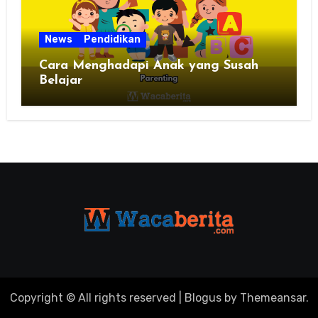
News
Pendidikan
Cara Menghadapi Anak yang Susah
Belajar
Copyright © All rights reserved
|
Blogus
by
Themeansar
.