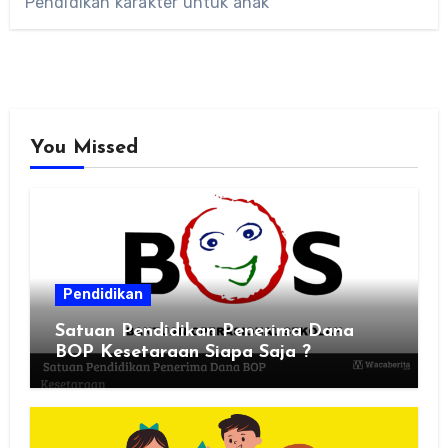
Pendidikan karakter untuk anak
You Missed
Pendidikan
Satuan Pendidikan Penerima Dana
BOP Kesetaraan Siapa Saja ?