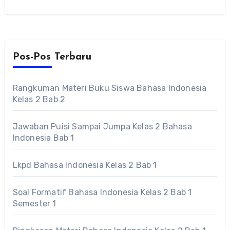
Pos-Pos Terbaru
Rangkuman Materi Buku Siswa Bahasa Indonesia
Kelas 2 Bab 2
Jawaban Puisi Sampai Jumpa Kelas 2 Bahasa
Indonesia Bab 1
Lkpd Bahasa Indonesia Kelas 2 Bab 1
Soal Formatif Bahasa Indonesia Kelas 2 Bab 1
Semester 1