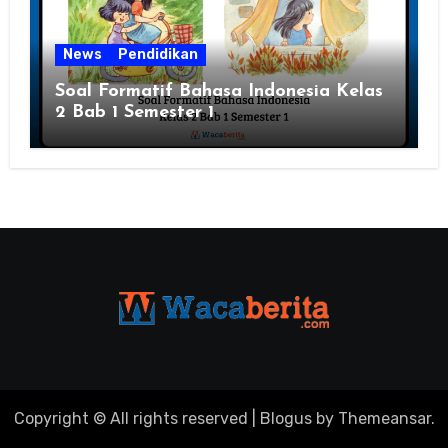
News
Pendidikan
Soal Formatif Bahasa Indonesia Kelas
2 Bab 1 Semester 1
Copyright © All rights reserved
|
Blogus
by
Themeansar
.