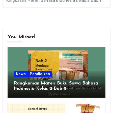
Ringkasan Materi Bahasa Indonesia Kelas 2 Bab 1
You Missed
News
Pendidikan
Rangkuman Materi Buku Siswa Bahasa
Indonesia Kelas 2 Bab 2