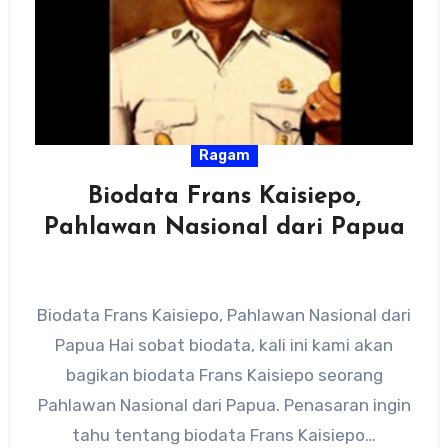
Ragam
Biodata Frans Kaisiepo,
Pahlawan Nasional dari Papua
Biodata Frans Kaisiepo, Pahlawan Nasional dari
Papua Hai sobat biodata, kali ini kami akan
bagikan biodata Frans Kaisiepo seorang
Pahlawan Nasional dari Papua. Penasaran ingin
tahu tentang biodata Frans Kaisiepo…