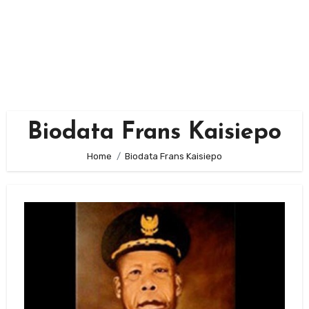
Biodata Frans Kaisiepo
Home
Biodata Frans Kaisiepo