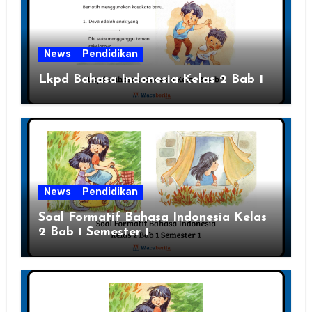
News
Pendidikan
Lkpd Bahasa Indonesia Kelas 2 Bab 1
News
Pendidikan
Soal Formatif Bahasa Indonesia Kelas
2 Bab 1 Semester 1