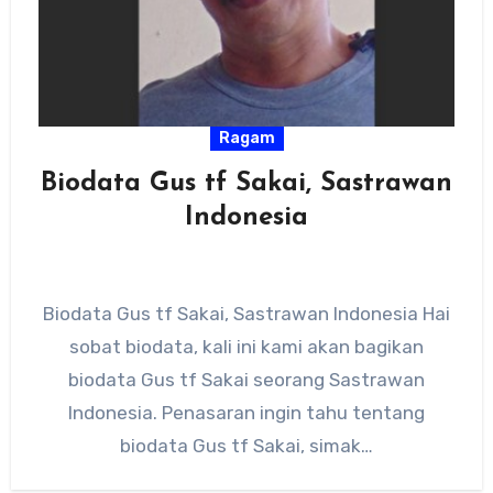
Ragam
Biodata Gus tf Sakai, Sastrawan
Indonesia
Biodata Gus tf Sakai, Sastrawan Indonesia Hai
sobat biodata, kali ini kami akan bagikan
biodata Gus tf Sakai seorang Sastrawan
Indonesia. Penasaran ingin tahu tentang
biodata Gus tf Sakai, simak…