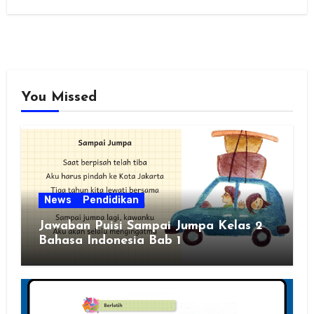
You Missed
News
Pendidikan
Jawaban Puisi Sampai Jumpa Kelas 2
Bahasa Indonesia Bab 1