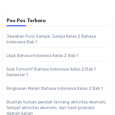
Pos-Pos Terbaru
Jawaban Puisi Sampai Jumpa Kelas 2 Bahasa
Indonesia Bab 1
Lkpd Bahasa Indonesia Kelas 2 Bab 1
Soal Formatif Bahasa Indonesia Kelas 2 Bab 1
Semester 1
Ringkasan Materi Bahasa Indonesia Kelas 2 Bab 1
Buatlah tulisan pendek tentang aktivitas ekonomi,
tempat aktivitas ekonomi, dan hasil produksi
daerah kalian