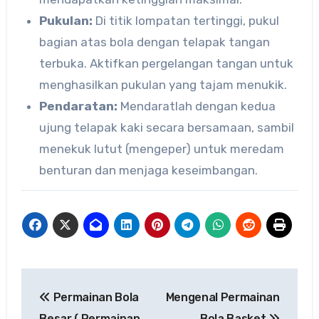
Pukulan:
Di titik lompatan tertinggi, pukul
bagian atas bola dengan telapak tangan
terbuka. Aktifkan pergelangan tangan untuk
menghasilkan pukulan yang tajam menukik.
Pendaratan:
Mendaratlah dengan kedua
ujung telapak kaki secara bersamaan, sambil
menekuk lutut (mengeper) untuk meredam
benturan dan menjaga keseimbangan.
Navigasi
Permainan Bola
Mengenal Permainan
pos
Besar ( Permainan
Bola Basket