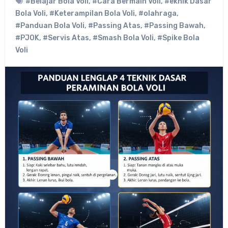
#Belajar Bola Voli
,
#Cara Bermain Voli
,
#eknik Dasar
Bola Voli
,
#Keterampilan Bola Voli
,
#olahraga
,
#Panduan Bola Voli
,
#Passing Atas
,
#Passing Bawah
,
#PJOK
,
#Servis Atas
,
#Smash Bola Voli
,
#Spike Bola
Voli