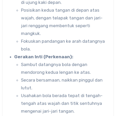
di ujung kaki depan.
Posisikan kedua tangan di depan atas
wajah, dengan telapak tangan dan jari-
jari renggang membentuk seperti
mangkuk.
Fokuskan pandangan ke arah datangnya
bola.
Gerakan Inti (Perkenaan):
Sambut datangnya bola dengan
mendorong kedua lengan ke atas.
Secara bersamaan, naikkan pinggul dan
lutut.
Usahakan bola berada tepat di tengah-
tengah atas wajah dan titik sentuhnya
mengenai jari-jari tangan.