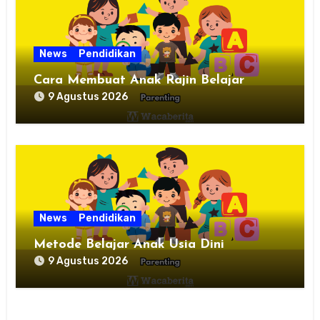
News
Pendidikan
Cara Membuat Anak Rajin Belajar
9 Agustus 2026
News
Pendidikan
Metode Belajar Anak Usia Dini
9 Agustus 2026