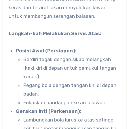
keras dan terarah akan menyulitkan lawan
untuk membangun serangan balasan.
Langkah-kah Melakukan Servis Atas:
Posisi Awal (Persiapan):
Berdiri tegak dengan sikap melangkah
(kaki kiri di depan untuk pemukul tangan
kanan).
Pegang bola dengan tangan kiri di depan
badan.
Fokuskan pandangan ke area lawan.
Gerakan Inti (Perkenaan):
Lambungkan bola lurus ke atas setinggi
sekitar 1 meter menggunakan tangan kiri.