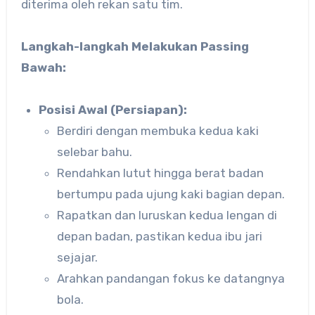
diterima oleh rekan satu tim.
Langkah-langkah Melakukan Passing
Bawah:
Posisi Awal (Persiapan):
Berdiri dengan membuka kedua kaki
selebar bahu.
Rendahkan lutut hingga berat badan
bertumpu pada ujung kaki bagian depan.
Rapatkan dan luruskan kedua lengan di
depan badan, pastikan kedua ibu jari
sejajar.
Arahkan pandangan fokus ke datangnya
bola.