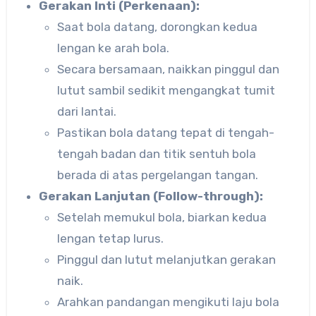
Gerakan Inti (Perkenaan):
Saat bola datang, dorongkan kedua
lengan ke arah bola.
Secara bersamaan, naikkan pinggul dan
lutut sambil sedikit mengangkat tumit
dari lantai.
Pastikan bola datang tepat di tengah-
tengah badan dan titik sentuh bola
berada di atas pergelangan tangan.
Gerakan Lanjutan (Follow-through):
Setelah memukul bola, biarkan kedua
lengan tetap lurus.
Pinggul dan lutut melanjutkan gerakan
naik.
Arahkan pandangan mengikuti laju bola