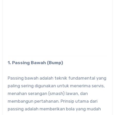
1. Passing Bawah (Bump)
Passing bawah adalah teknik fundamental yang
paling sering digunakan untuk menerima servis,
menahan serangan (smash) lawan, dan
membangun pertahanan. Prinsip utama dari
passing adalah memberikan bola yang mudah