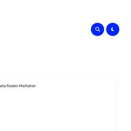
ata Raden Mattaher