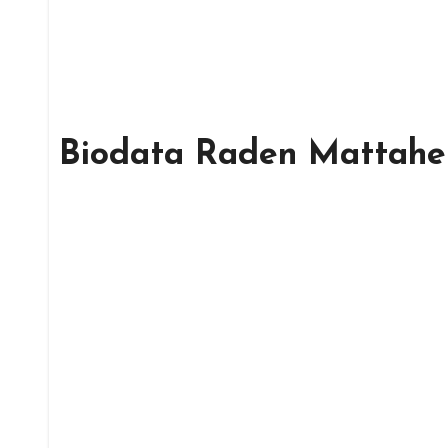
Biodata Raden Mattahe