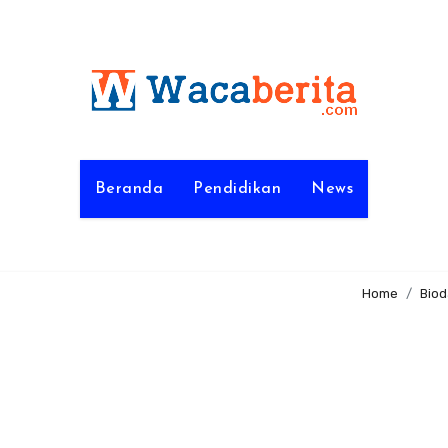
Beranda
Pendidikan
News
Home
Biod