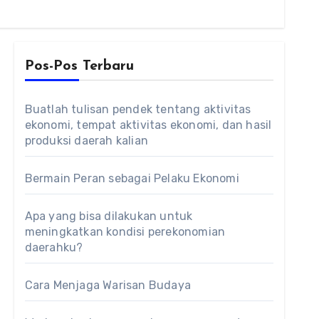
Pos-Pos Terbaru
Buatlah tulisan pendek tentang aktivitas
ekonomi, tempat aktivitas ekonomi, dan hasil
produksi daerah kalian
Bermain Peran sebagai Pelaku Ekonomi
Apa yang bisa dilakukan untuk
meningkatkan kondisi perekonomian
daerahku?
Cara Menjaga Warisan Budaya