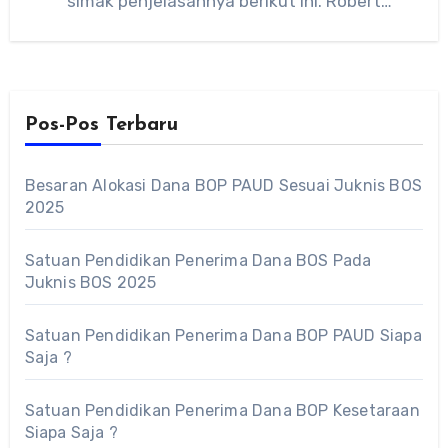
simak penjelasannya berikut ini. Robert
Wolter…
Pos-Pos Terbaru
Besaran Alokasi Dana BOP PAUD Sesuai Juknis BOS
2025
Satuan Pendidikan Penerima Dana BOS Pada
Juknis BOS 2025
Satuan Pendidikan Penerima Dana BOP PAUD Siapa
Saja ?
Satuan Pendidikan Penerima Dana BOP Kesetaraan
Siapa Saja ?