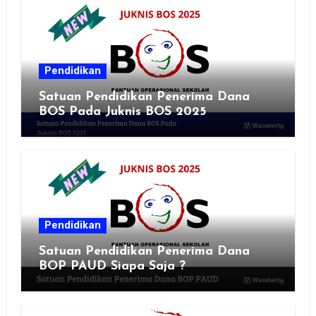
Pendidikan
Satuan Pendidikan Penerima Dana
BOS Pada Juknis BOS 2025
Pendidikan
Satuan Pendidikan Penerima Dana
BOP PAUD Siapa Saja ?