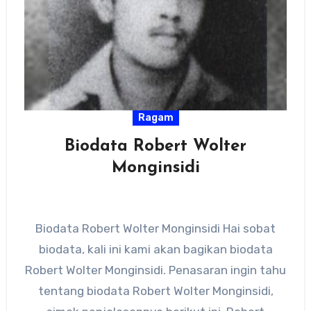
Ragam
Biodata Robert Wolter
Monginsidi
Biodata Robert Wolter Monginsidi Hai sobat
biodata, kali ini kami akan bagikan biodata
Robert Wolter Monginsidi. Penasaran ingin tahu
tentang biodata Robert Wolter Monginsidi,