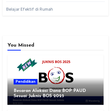
Belajar Efektif di Rumah
You Missed
Pendidikan
Besaran Alokasi Dana BOP PAUD
Sesuai Juknis BOS 2025