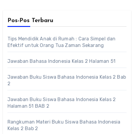
Pos-Pos Terbaru
Tips Mendidik Anak di Rumah : Cara Simpel dan
Efektif untuk Orang Tua Zaman Sekarang
Jawaban Bahasa Indonesia Kelas 2 Halaman 51
Jawaban Buku Siswa Bahasa Indonesia Kelas 2 Bab
2
Jawaban Buku Siswa Bahasa Indonesia Kelas 2
Halaman 51 BAB 2
Rangkuman Materi Buku Siswa Bahasa Indonesia
Kelas 2 Bab 2