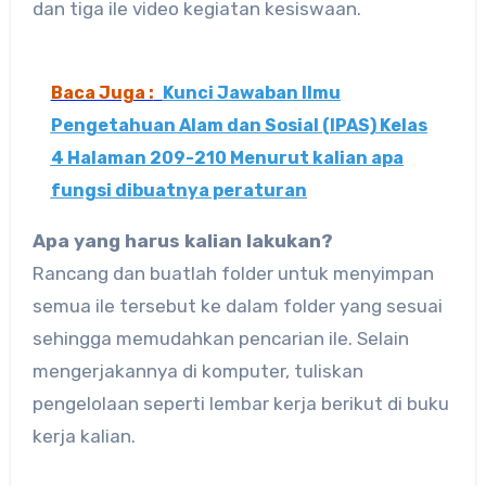
dan tiga ile video kegiatan kesiswaan.
Baca Juga :
Kunci Jawaban Ilmu
Pengetahuan Alam dan Sosial (IPAS) Kelas
4 Halaman 209-210 Menurut kalian apa
fungsi dibuatnya peraturan
Apa yang harus kalian lakukan?
Rancang dan buatlah folder untuk menyimpan
semua ile tersebut ke dalam folder yang sesuai
sehingga memudahkan pencarian ile. Selain
mengerjakannya di komputer, tuliskan
pengelolaan seperti lembar kerja berikut di buku
kerja kalian.