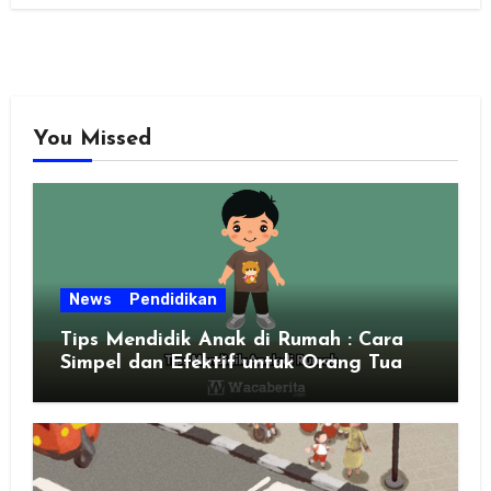
You Missed
News
Pendidikan
Tips Mendidik Anak di Rumah : Cara
Simpel dan Efektif untuk Orang Tua
Zaman Sekarang