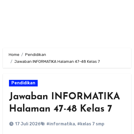
Home
Pendidikan
Jawaban INFORMATIKA Halaman 47-48 Kelas 7
Pendidikan
Jawaban INFORMATIKA
Halaman 47-48 Kelas 7
17 Juli 2026
#informatika
,
#kelas 7 smp