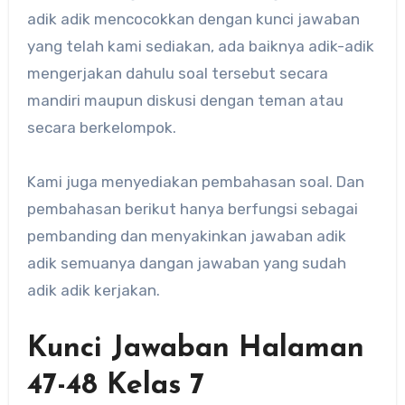
adik adik mencocokkan dengan kunci jawaban
yang telah kami sediakan, ada baiknya adik-adik
mengerjakan dahulu soal tersebut secara
mandiri maupun diskusi dengan teman atau
secara berkelompok.
Kami juga menyediakan pembahasan soal. Dan
pembahasan berikut hanya berfungsi sebagai
pembanding dan menyakinkan jawaban adik
adik semuanya dangan jawaban yang sudah
adik adik kerjakan.
Kunci Jawaban Halaman
47-48 Kelas 7