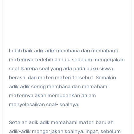
Lebih baik adik adik membaca dan memahami
materinya terlebih dahulu sebelum mengerjakan
soal. Karena soal yang ada pada buku siswa
berasal dari materi materi tersebut. Semakin
adik adik sering membaca dan memahami
materinya akan memudahkan dalam
menyelesaikan soal- soalnya.
Setelah adik adik memahami materi barulah
adik-adik mengerjakan soalnya. Ingat, sebelum