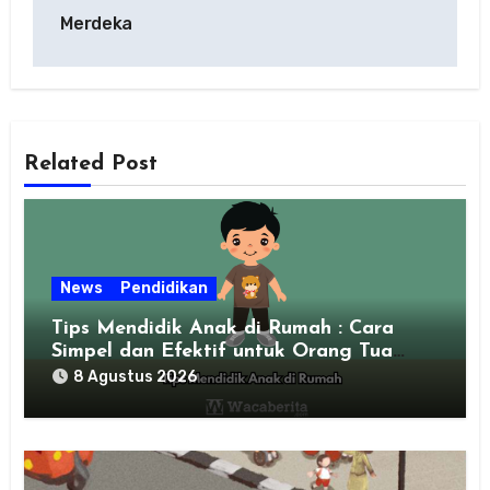
Merdeka
Related Post
News
Pendidikan
Tips Mendidik Anak di Rumah : Cara
Simpel dan Efektif untuk Orang Tua
Zaman Sekarang
8 Agustus 2026