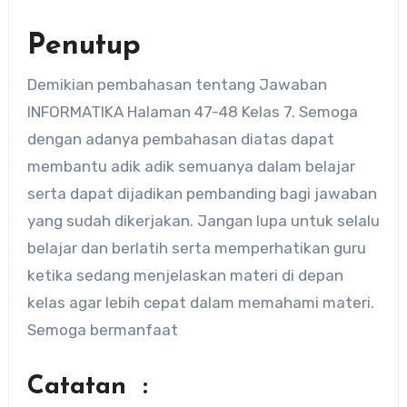
Penutup
Demikian pembahasan tentang Jawaban
INFORMATIKA Halaman 47-48 Kelas 7. Semoga
dengan adanya pembahasan diatas dapat
membantu adik adik semuanya dalam belajar
serta dapat dijadikan pembanding bagi jawaban
yang sudah dikerjakan. Jangan lupa untuk selalu
belajar dan berlatih serta memperhatikan guru
ketika sedang menjelaskan materi di depan
kelas agar lebih cepat dalam memahami materi.
Semoga bermanfaat
Catatan :