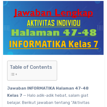
Table of Contents
Jawaban INFORMATIKA Halaman 47-48
Kelas 7
— Halo adik-adik hebat, salam giat
belajar. Berikut jawaban tentang “Aktivitas