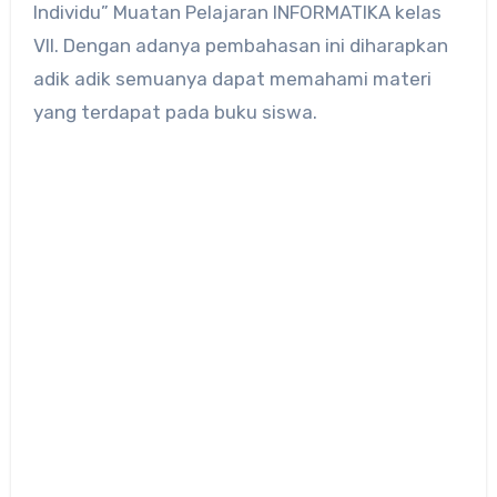
Individu” Muatan Pelajaran INFORMATIKA kelas
VII. Dengan adanya pembahasan ini diharapkan
adik adik semuanya dapat memahami materi
yang terdapat pada buku siswa.