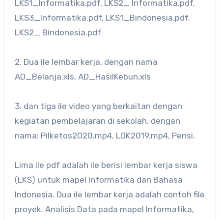
LKS1_Informatika.pdf, LKS2_ Informatika.pdf,
LKS3_Informatika.pdf, LKS1_Bindonesia.pdf,
LKS2_ Bindonesia.pdf
2. Dua ile lembar kerja, dengan nama
AD_Belanja.xls, AD_HasilKebun.xls
3. dan tiga ile video yang berkaitan dengan
kegiatan pembelajaran di sekolah, dengan
nama: Pilketos2020.mp4, LDK2019.mp4, Pensi.
Lima ile pdf adalah ile berisi lembar kerja siswa
(LKS) untuk mapel Informatika dan Bahasa
Indonesia. Dua ile lembar kerja adalah contoh file
proyek. Analisis Data pada mapel Informatika,