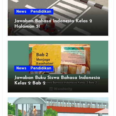
News
Pendidikan
Jawaban Bahasa Indonesia Kelas 2
Halaman 51
News
Pendidikan
Jawaban Buku Siswa Bahasa Indonesia
Kelas 2 Bab 2