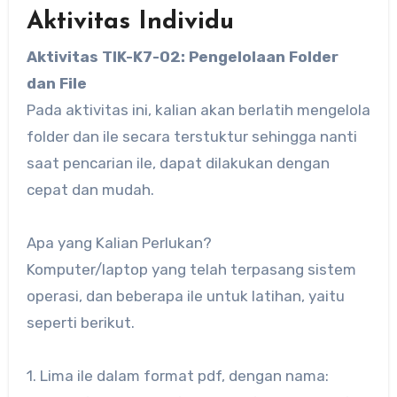
Aktivitas Individu
Aktivitas TIK-K7-02: Pengelolaan Folder
dan File
Pada aktivitas ini, kalian akan berlatih mengelola
folder dan ile secara terstuktur sehingga nanti
saat pencarian ile, dapat dilakukan dengan
cepat dan mudah.
Apa yang Kalian Perlukan?
Komputer/laptop yang telah terpasang sistem
operasi, dan beberapa ile untuk latihan, yaitu
seperti berikut.
1. Lima ile dalam format pdf, dengan nama: