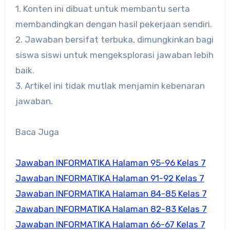
1. Konten ini dibuat untuk membantu serta
membandingkan dengan hasil pekerjaan sendiri.
2. Jawaban bersifat terbuka, dimungkinkan bagi
siswa siswi untuk mengeksplorasi jawaban lebih
baik.
3. Artikel ini tidak mutlak menjamin kebenaran
jawaban.
Baca Juga
Jawaban INFORMATIKA Halaman 95-96 Kelas 7
Jawaban INFORMATIKA Halaman 91-92 Kelas 7
Jawaban INFORMATIKA Halaman 84-85 Kelas 7
Jawaban INFORMATIKA Halaman 82-83 Kelas 7
Jawaban INFORMATIKA Halaman 66-67 Kelas 7