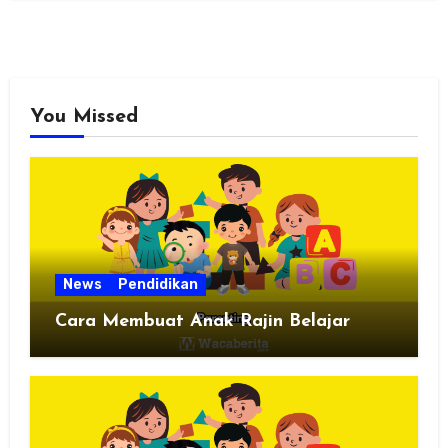
You Missed
News
Pendidikan
Cara Membuat Anak Rajin Belajar