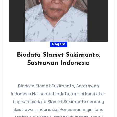
Ragam
Biodata Slamet Sukirnanto,
Sastrawan Indonesia
Biodata Slamet Sukirnanto, Sastrawan
Indonesia Hai sobat biodata, kali ini kami akan
bagikan biodata Slamet Sukirnanto seorang
Sastrawan Indonesia. Penasaran ingin tahu