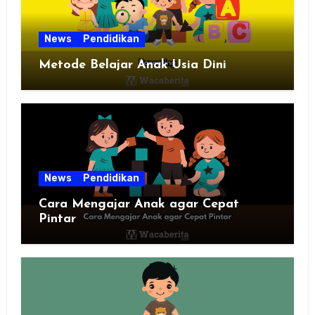
News
Pendidikan
Metode Belajar Anak Usia Dini
News
Pendidikan
Cara Mengajar Anak agar Cepat
Pintar