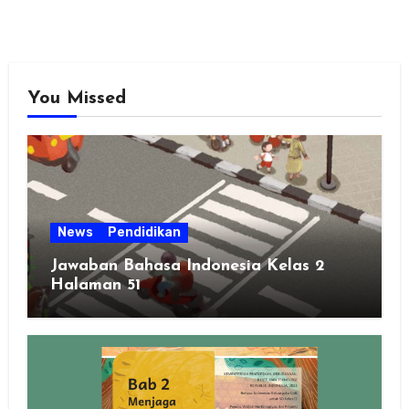
You Missed
News
Pendidikan
Jawaban Bahasa Indonesia Kelas 2
Halaman 51