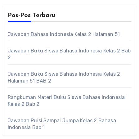
Pos-Pos Terbaru
Jawaban Bahasa Indonesia Kelas 2 Halaman 51
Jawaban Buku Siswa Bahasa Indonesia Kelas 2 Bab
2
Jawaban Buku Siswa Bahasa Indonesia Kelas 2
Halaman 51 BAB 2
Rangkuman Materi Buku Siswa Bahasa Indonesia
Kelas 2 Bab 2
Jawaban Puisi Sampai Jumpa Kelas 2 Bahasa
Indonesia Bab 1