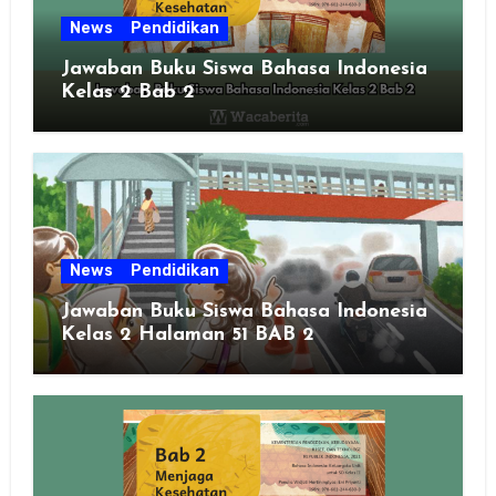
News
Pendidikan
Jawaban Buku Siswa Bahasa Indonesia
Kelas 2 Bab 2
News
Pendidikan
Jawaban Buku Siswa Bahasa Indonesia
Kelas 2 Halaman 51 BAB 2