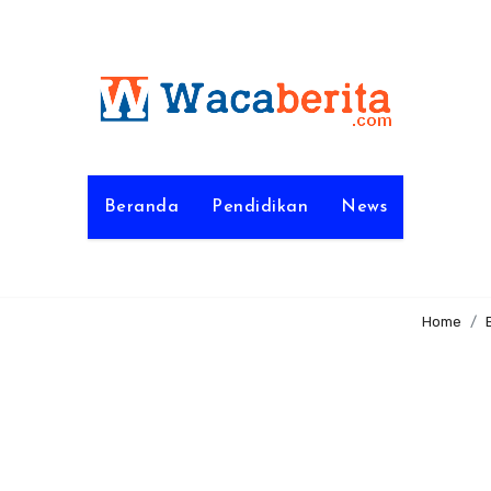
Beranda
Pendidikan
News
Home