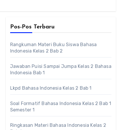
Pos-Pos Terbaru
Rangkuman Materi Buku Siswa Bahasa
Indonesia Kelas 2 Bab 2
Jawaban Puisi Sampai Jumpa Kelas 2 Bahasa
Indonesia Bab 1
Lkpd Bahasa Indonesia Kelas 2 Bab 1
Soal Formatif Bahasa Indonesia Kelas 2 Bab 1
Semester 1
Ringkasan Materi Bahasa Indonesia Kelas 2