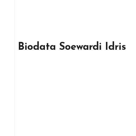
Biodata Soewardi Idris