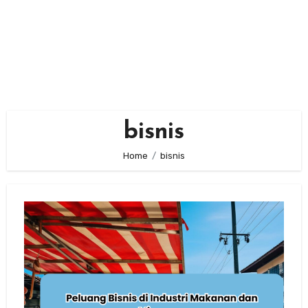
bisnis
Home
bisnis