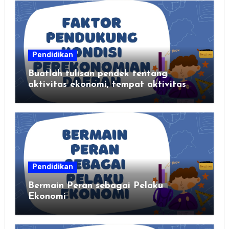
Pendidikan
Buatlah tulisan pendek tentang
aktivitas ekonomi, tempat aktivitas
ekonomi, dan hasil produksi daerah
kalian
Pendidikan
Bermain Peran sebagai Pelaku
Ekonomi