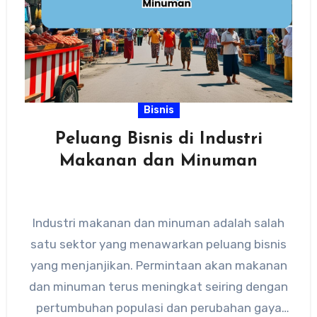
Bisnis
Peluang Bisnis di Industri
Makanan dan Minuman
Industri makanan dan minuman adalah salah
satu sektor yang menawarkan peluang bisnis
yang menjanjikan. Permintaan akan makanan
dan minuman terus meningkat seiring dengan
pertumbuhan populasi dan perubahan gaya