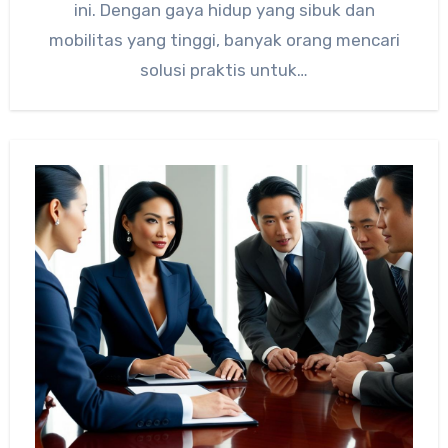
ini. Dengan gaya hidup yang sibuk dan
mobilitas yang tinggi, banyak orang mencari
solusi praktis untuk…