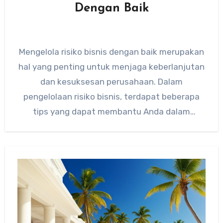
Dengan Baik
Mengelola risiko bisnis dengan baik merupakan
hal yang penting untuk menjaga keberlanjutan
dan kesuksesan perusahaan. Dalam
pengelolaan risiko bisnis, terdapat beberapa
tips yang dapat membantu Anda dalam
menghadapi tantangan dan…