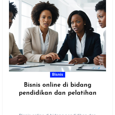
Bisnis
Bisnis online di bidang
pendidikan dan pelatihan