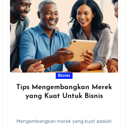
Bisnis
Tips Mengembangkan Merek
yang Kuat Untuk Bisnis
Mengembangkan merek yang kuat adalah