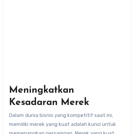
Meningkatkan
Kesadaran Merek
Dalam dunia bisnis yang kompetitif saat ini,
memiliki merek yang kuat adalah kunci untuk
memenangkan persaingan. Merek yang kuat