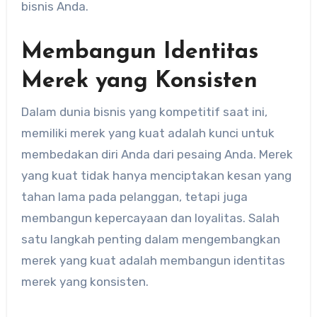
bisnis Anda.
Membangun Identitas
Merek yang Konsisten
Dalam dunia bisnis yang kompetitif saat ini,
memiliki merek yang kuat adalah kunci untuk
membedakan diri Anda dari pesaing Anda. Merek
yang kuat tidak hanya menciptakan kesan yang
tahan lama pada pelanggan, tetapi juga
membangun kepercayaan dan loyalitas. Salah
satu langkah penting dalam mengembangkan
merek yang kuat adalah membangun identitas
merek yang konsisten.