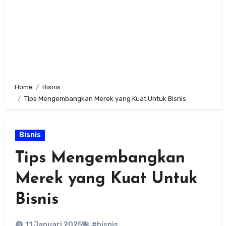
Home
Bisnis
Tips Mengembangkan Merek yang Kuat Untuk Bisnis
Bisnis
Tips Mengembangkan
Merek yang Kuat Untuk
Bisnis
11 Januari 2025
#bisnis