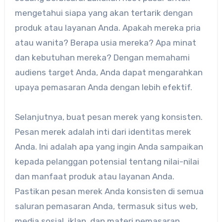
mengetahui siapa yang akan tertarik dengan
produk atau layanan Anda. Apakah mereka pria
atau wanita? Berapa usia mereka? Apa minat
dan kebutuhan mereka? Dengan memahami
audiens target Anda, Anda dapat mengarahkan
upaya pemasaran Anda dengan lebih efektif.
Selanjutnya, buat pesan merek yang konsisten.
Pesan merek adalah inti dari identitas merek
Anda. Ini adalah apa yang ingin Anda sampaikan
kepada pelanggan potensial tentang nilai-nilai
dan manfaat produk atau layanan Anda.
Pastikan pesan merek Anda konsisten di semua
saluran pemasaran Anda, termasuk situs web,
media sosial, iklan, dan materi pemasaran