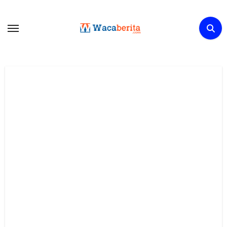
Skip
to
content