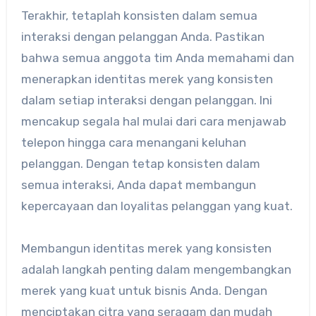
Terakhir, tetaplah konsisten dalam semua
interaksi dengan pelanggan Anda. Pastikan
bahwa semua anggota tim Anda memahami dan
menerapkan identitas merek yang konsisten
dalam setiap interaksi dengan pelanggan. Ini
mencakup segala hal mulai dari cara menjawab
telepon hingga cara menangani keluhan
pelanggan. Dengan tetap konsisten dalam
semua interaksi, Anda dapat membangun
kepercayaan dan loyalitas pelanggan yang kuat.
Membangun identitas merek yang konsisten
adalah langkah penting dalam mengembangkan
merek yang kuat untuk bisnis Anda. Dengan
menciptakan citra yang seragam dan mudah