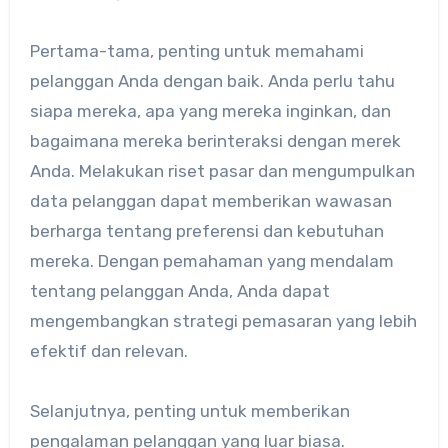
Pertama-tama, penting untuk memahami
pelanggan Anda dengan baik. Anda perlu tahu
siapa mereka, apa yang mereka inginkan, dan
bagaimana mereka berinteraksi dengan merek
Anda. Melakukan riset pasar dan mengumpulkan
data pelanggan dapat memberikan wawasan
berharga tentang preferensi dan kebutuhan
mereka. Dengan pemahaman yang mendalam
tentang pelanggan Anda, Anda dapat
mengembangkan strategi pemasaran yang lebih
efektif dan relevan.
Selanjutnya, penting untuk memberikan
pengalaman pelanggan yang luar biasa.