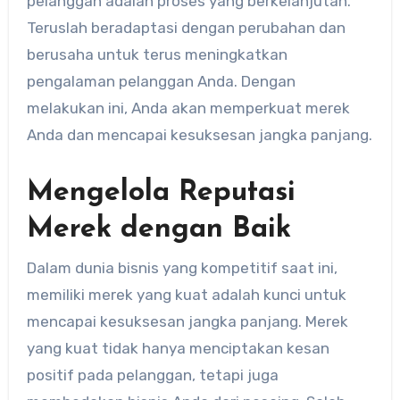
pelanggan adalah proses yang berkelanjutan.
Teruslah beradaptasi dengan perubahan dan
berusaha untuk terus meningkatkan
pengalaman pelanggan Anda. Dengan
melakukan ini, Anda akan memperkuat merek
Anda dan mencapai kesuksesan jangka panjang.
Mengelola Reputasi
Merek dengan Baik
Dalam dunia bisnis yang kompetitif saat ini,
memiliki merek yang kuat adalah kunci untuk
mencapai kesuksesan jangka panjang. Merek
yang kuat tidak hanya menciptakan kesan
positif pada pelanggan, tetapi juga