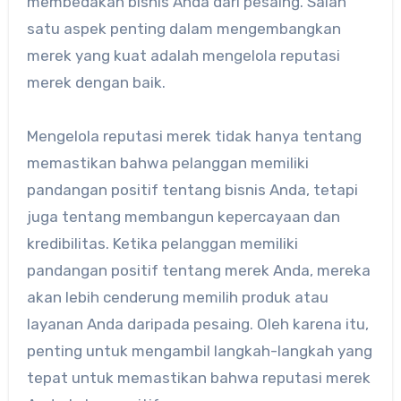
membedakan bisnis Anda dari pesaing. Salah
satu aspek penting dalam mengembangkan
merek yang kuat adalah mengelola reputasi
merek dengan baik.
Mengelola reputasi merek tidak hanya tentang
memastikan bahwa pelanggan memiliki
pandangan positif tentang bisnis Anda, tetapi
juga tentang membangun kepercayaan dan
kredibilitas. Ketika pelanggan memiliki
pandangan positif tentang merek Anda, mereka
akan lebih cenderung memilih produk atau
layanan Anda daripada pesaing. Oleh karena itu,
penting untuk mengambil langkah-langkah yang
tepat untuk memastikan bahwa reputasi merek