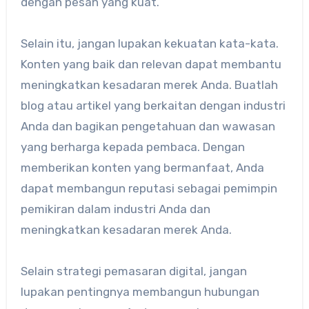
dengan pesan yang kuat.
Selain itu, jangan lupakan kekuatan kata-kata.
Konten yang baik dan relevan dapat membantu
meningkatkan kesadaran merek Anda. Buatlah
blog atau artikel yang berkaitan dengan industri
Anda dan bagikan pengetahuan dan wawasan
yang berharga kepada pembaca. Dengan
memberikan konten yang bermanfaat, Anda
dapat membangun reputasi sebagai pemimpin
pemikiran dalam industri Anda dan
meningkatkan kesadaran merek Anda.
Selain strategi pemasaran digital, jangan
lupakan pentingnya membangun hubungan