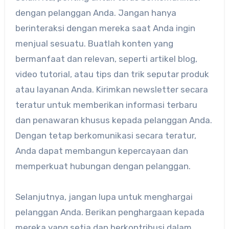
dengan pelanggan Anda. Jangan hanya
berinteraksi dengan mereka saat Anda ingin
menjual sesuatu. Buatlah konten yang
bermanfaat dan relevan, seperti artikel blog,
video tutorial, atau tips dan trik seputar produk
atau layanan Anda. Kirimkan newsletter secara
teratur untuk memberikan informasi terbaru
dan penawaran khusus kepada pelanggan Anda.
Dengan tetap berkomunikasi secara teratur,
Anda dapat membangun kepercayaan dan
memperkuat hubungan dengan pelanggan.
Selanjutnya, jangan lupa untuk menghargai
pelanggan Anda. Berikan penghargaan kepada
mereka yang setia dan berkontribusi dalam