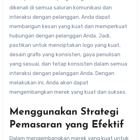
dikenali di semua saluran komunikasi dan
interaksi dengan pelanggan, Anda dapat
membangun kesan yang kuat dan memperkuat
hubungan dengan pelanggan Anda. Jadi,
pastikan untuk menciptakan logo yang kuat,
desain grafis yang konsisten, gaya penulisan
yang sesuai, dan tetap konsisten dalam semua
interaksi dengan pelanggan Anda. Dengan
melakukan ini, Anda akan dapat
mengembangkan merek yang kuat dan sukses.
Menggunakan Strategi
Pemasaran yang Efektif
Dalam mengembangkan merek yang kuat untuk