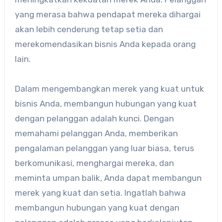
yang merasa bahwa pendapat mereka dihargai
akan lebih cenderung tetap setia dan
merekomendasikan bisnis Anda kepada orang
lain.
Dalam mengembangkan merek yang kuat untuk
bisnis Anda, membangun hubungan yang kuat
dengan pelanggan adalah kunci. Dengan
memahami pelanggan Anda, memberikan
pengalaman pelanggan yang luar biasa, terus
berkomunikasi, menghargai mereka, dan
meminta umpan balik, Anda dapat membangun
merek yang kuat dan setia. Ingatlah bahwa
membangun hubungan yang kuat dengan