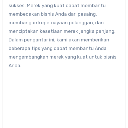
sukses. Merek yang kuat dapat membantu
membedakan bisnis Anda dari pesaing,
membangun kepercayaan pelanggan, dan
menciptakan kesetiaan merek jangka panjang.
Dalam pengantar ini, kami akan memberikan
beberapa tips yang dapat membantu Anda
mengembangkan merek yang kuat untuk bisnis
Anda.