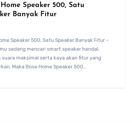
 Home Speaker 500, Satu
ker Banyak Fitur
ome Speaker 500, Satu Speaker Banyak Fitur –
amu sedang mencari smart speaker handal,
suara maksimal serta kaya akan fitur yang
rkan. Maka Bose Home Speaker 500…