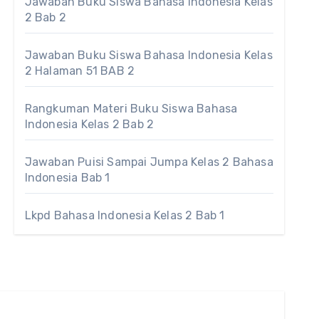
Jawaban Buku Siswa Bahasa Indonesia Kelas
2 Bab 2
Jawaban Buku Siswa Bahasa Indonesia Kelas
2 Halaman 51 BAB 2
Rangkuman Materi Buku Siswa Bahasa
Indonesia Kelas 2 Bab 2
Jawaban Puisi Sampai Jumpa Kelas 2 Bahasa
Indonesia Bab 1
Lkpd Bahasa Indonesia Kelas 2 Bab 1