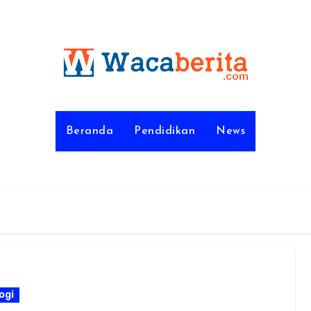
Beranda
Pendidikan
News
ogi