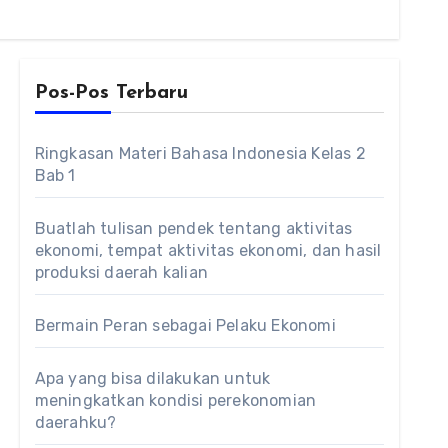
Pos-Pos Terbaru
Ringkasan Materi Bahasa Indonesia Kelas 2
Bab 1
Buatlah tulisan pendek tentang aktivitas
ekonomi, tempat aktivitas ekonomi, dan hasil
produksi daerah kalian
Bermain Peran sebagai Pelaku Ekonomi
Apa yang bisa dilakukan untuk
meningkatkan kondisi perekonomian
daerahku?