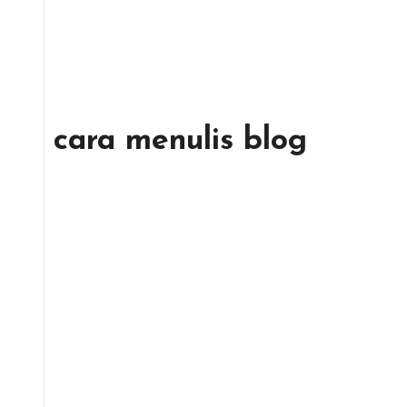
cara menulis blog