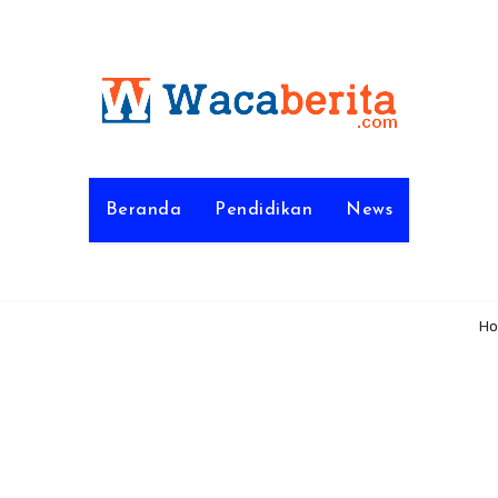
Beranda
Pendidikan
News
H