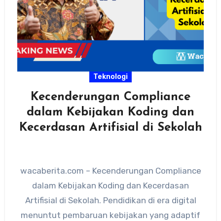
Teknologi
Kecenderungan Compliance
dalam Kebijakan Koding dan
Kecerdasan Artifisial di Sekolah
wacaberita.com – Kecenderungan Compliance
dalam Kebijakan Koding dan Kecerdasan
Artifisial di Sekolah. Pendidikan di era digital
menuntut pembaruan kebijakan yang adaptif