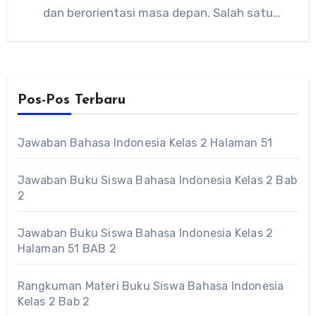
dan berorientasi masa depan. Salah satu
upaya besar pemerintah…
Pos-Pos Terbaru
Jawaban Bahasa Indonesia Kelas 2 Halaman 51
Jawaban Buku Siswa Bahasa Indonesia Kelas 2 Bab
2
Jawaban Buku Siswa Bahasa Indonesia Kelas 2
Halaman 51 BAB 2
Rangkuman Materi Buku Siswa Bahasa Indonesia
Kelas 2 Bab 2