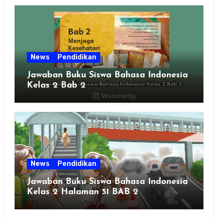
News
Pendidikan
Jawaban Buku Siswa Bahasa Indonesia
Kelas 2 Bab 2
News
Pendidikan
Jawaban Buku Siswa Bahasa Indonesia
Kelas 2 Halaman 51 BAB 2