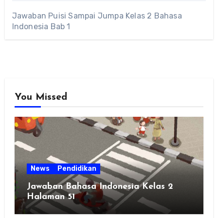
Jawaban Puisi Sampai Jumpa Kelas 2 Bahasa
Indonesia Bab 1
You Missed
News
Pendidikan
Jawaban Bahasa Indonesia Kelas 2
Halaman 51