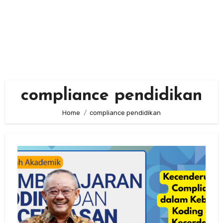
compliance pendidikan
Home
compliance pendidikan