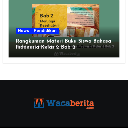
News
Pendidikan
Rangkuman Materi Buku Siswa Bahasa
Indonesia Kelas 2 Bab 2