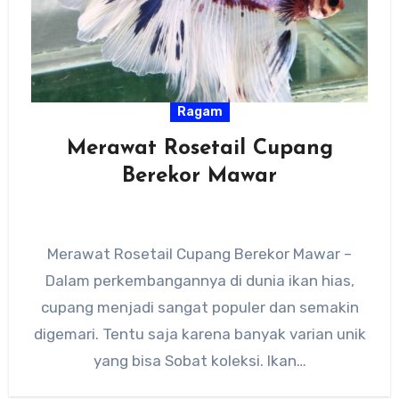
Ragam
Merawat Rosetail Cupang
Berekor Mawar
Merawat Rosetail Cupang Berekor Mawar –
Dalam perkembangannya di dunia ikan hias,
cupang menjadi sangat populer dan semakin
digemari. Tentu saja karena banyak varian unik
yang bisa Sobat koleksi. Ikan…