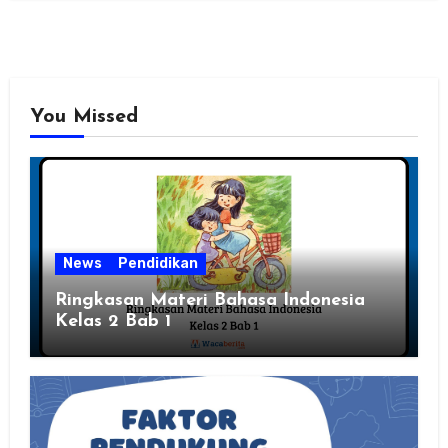
You Missed
News
Pendidikan
Ringkasan Materi Bahasa Indonesia
Kelas 2 Bab 1