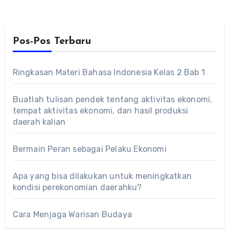
Pos-Pos Terbaru
Ringkasan Materi Bahasa Indonesia Kelas 2 Bab 1
Buatlah tulisan pendek tentang aktivitas ekonomi,
tempat aktivitas ekonomi, dan hasil produksi
daerah kalian
Bermain Peran sebagai Pelaku Ekonomi
Apa yang bisa dilakukan untuk meningkatkan
kondisi perekonomian daerahku?
Cara Menjaga Warisan Budaya