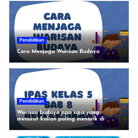
Pendidikan
Cara Menjaga Warisan Budaya
Pendidikan
Warisan budaya apa saja yang
menurut kalian paling menarik di
daerah kalian?