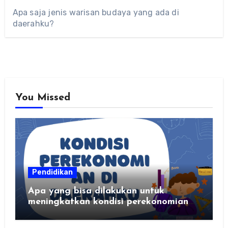
Apa saja jenis warisan budaya yang ada di
daerahku?
You Missed
Pendidikan
Apa yang bisa dilakukan untuk
meningkatkan kondisi perekonomian
daerahku?