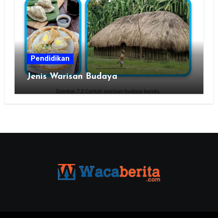
Pendidikan
Jenis Warisan Budaya