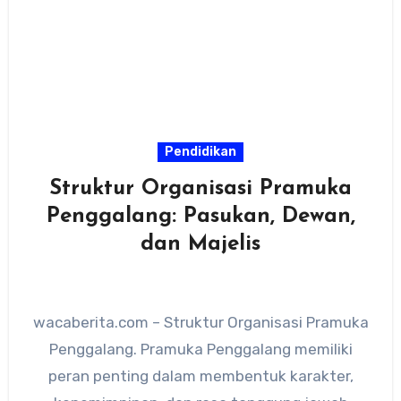
Pendidikan
Struktur Organisasi Pramuka
Penggalang: Pasukan, Dewan,
dan Majelis
wacaberita.com – Struktur Organisasi Pramuka
Penggalang. Pramuka Penggalang memiliki
peran penting dalam membentuk karakter,