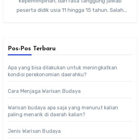
kepemimpinan, dan rasa tanggung jawab
peserta didik usia 11 hingga 15 tahun. Salah
satu hal yang…
Pos-Pos Terbaru
Apa yang bisa dilakukan untuk meningkatkan
kondisi perekonomian daerahku?
Cara Menjaga Warisan Budaya
Warisan budaya apa saja yang menurut kalian
paling menarik di daerah kalian?
Jenis Warisan Budaya