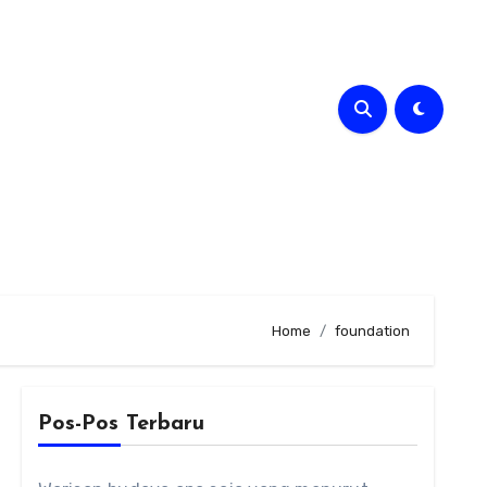
Home
foundation
Pos-Pos Terbaru