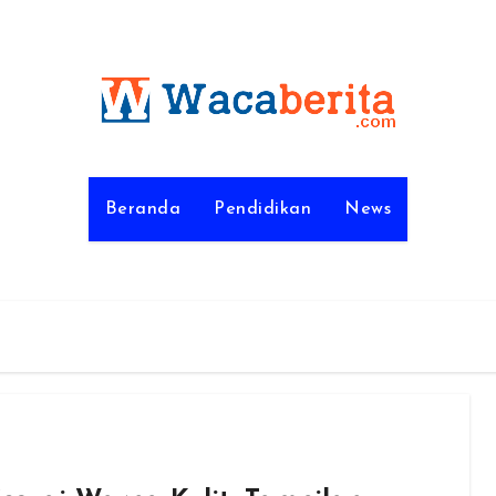
Beranda
Pendidikan
News