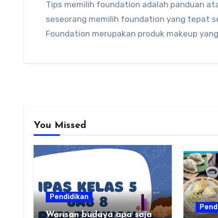
Tips memilih foundation adalah panduan at
seseorang memilih foundation yang tepat se
Foundation merupakan produk makeup yang
You Missed
Pendidikan
Pend
Warisan budaya apa saja