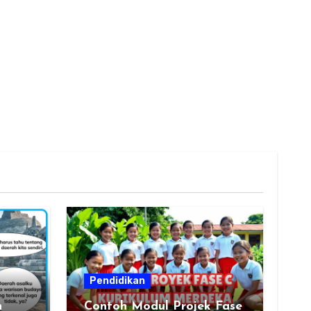
Pendidikan
n
Contoh Modul Projek Fase