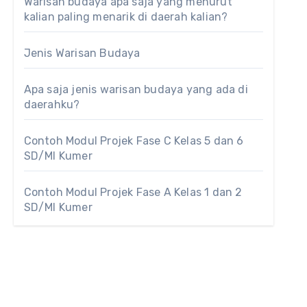
Warisan budaya apa saja yang menurut
kalian paling menarik di daerah kalian?
Jenis Warisan Budaya
Apa saja jenis warisan budaya yang ada di
daerahku?
Contoh Modul Projek Fase C Kelas 5 dan 6
SD/MI Kumer
Contoh Modul Projek Fase A Kelas 1 dan 2
SD/MI Kumer