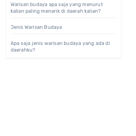
Warisan budaya apa saja yang menurut
kalian paling menarik di daerah kalian?
Jenis Warisan Budaya
Apa saja jenis warisan budaya yang ada di
daerahku?