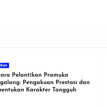
ikan
ara Pelantikan Pramuka
galang: Pengakuan Prestasi dan
entukan Karakter Tangguh