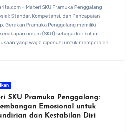
rita.com – Materi SKU Pramuka Penggalang
sial: Standar, Kompetensi, dan Pencapaian
p. Gerakan Pramuka Penggalang memiliki
 kecakapan umum (SKU) sebagai kurikulum
ukaan yang wajib dipenuhi untuk memperoleh
…
ikan
ri SKU Pramuka Penggalang:
embangan Emosional untuk
ndirian dan Kestabilan Diri