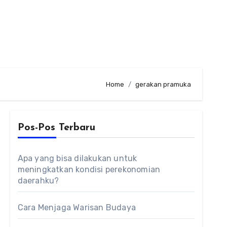
Home
gerakan pramuka
Pos-Pos Terbaru
Apa yang bisa dilakukan untuk
meningkatkan kondisi perekonomian
daerahku?
Cara Menjaga Warisan Budaya