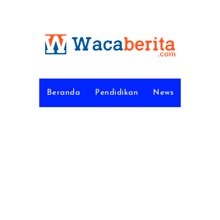
Beranda
Pendidikan
News