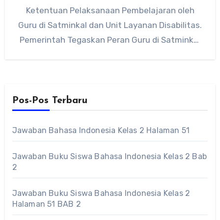
Ketentuan Pelaksanaan Pembelajaran oleh
Guru di Satminkal dan Unit Layanan Disabilitas.
Pemerintah Tegaskan Peran Guru di Satminkal
dan Unit…
Pos-Pos Terbaru
Jawaban Bahasa Indonesia Kelas 2 Halaman 51
Jawaban Buku Siswa Bahasa Indonesia Kelas 2 Bab
2
Jawaban Buku Siswa Bahasa Indonesia Kelas 2
Halaman 51 BAB 2