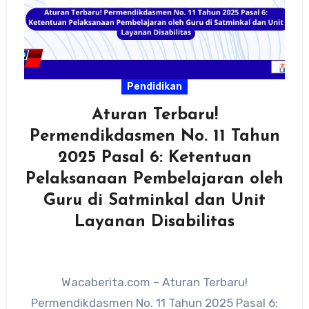
Pendidikan
Aturan Terbaru!
Permendikdasmen No. 11 Tahun
2025 Pasal 6: Ketentuan
Pelaksanaan Pembelajaran oleh
Guru di Satminkal dan Unit
Layanan Disabilitas
Wacaberita.com – Aturan Terbaru!
Permendikdasmen No. 11 Tahun 2025 Pasal 6: