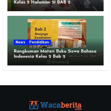
Kelas 2 Halaman 51 BAB 2
News
Pendidikan
Rangkuman Materi Buku Siswa Bahasa
Indonesia Kelas 2 Bab 2