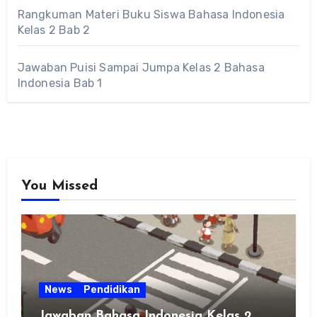
Rangkuman Materi Buku Siswa Bahasa Indonesia
Kelas 2 Bab 2
Jawaban Puisi Sampai Jumpa Kelas 2 Bahasa
Indonesia Bab 1
You Missed
News
Pendidikan
Jawaban Bahasa Indonesia Kelas 2