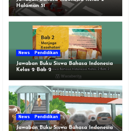
Halaman 51
News
Pendidikan
Jawaban Buku Siswa Bahasa Indonesia
Kelas 2 Bab 2
News
Pendidikan
Jawaban Buku Siswa Bahasa Indonesia