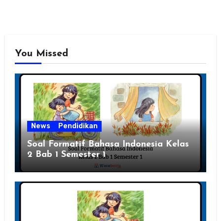
You Missed
News
Pendidikan
Soal Formatif Bahasa Indonesia Kelas
2 Bab 1 Semester 1