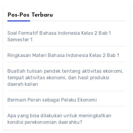
Pos-Pos Terbaru
Soal Formatif Bahasa Indonesia Kelas 2 Bab 1
Semester 1
Ringkasan Materi Bahasa Indonesia Kelas 2 Bab 1
Buatlah tulisan pendek tentang aktivitas ekonomi,
tempat aktivitas ekonomi, dan hasil produksi
daerah kalian
Bermain Peran sebagai Pelaku Ekonomi
Apa yang bisa dilakukan untuk meningkatkan
kondisi perekonomian daerahku?