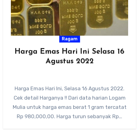
Ragam
Harga Emas Hari Ini Selasa 16
Agustus 2022
Harga Emas Hari Ini, Selasa 16 Agustus 2022.
Cek detail Harganya !! Dari data harian Logam
Mulia untuk harga emas berat 1 gram tercatat
Rp 980,000,00. Harga turun sebanyak Rp…