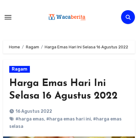
Skip
to
content
Home
Ragam
Harga Emas Hari Ini Selasa 16 Agustus 2022
Ragam
Harga Emas Hari Ini
Selasa 16 Agustus 2022
16 Agustus 2022
#harga emas
,
#harga emas hari ini
,
#harga emas
selasa