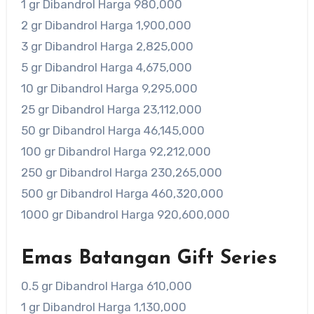
1 gr Dibandrol Harga 980,000
2 gr Dibandrol Harga 1,900,000
3 gr Dibandrol Harga 2,825,000
5 gr Dibandrol Harga 4,675,000
10 gr Dibandrol Harga 9,295,000
25 gr Dibandrol Harga 23,112,000
50 gr Dibandrol Harga 46,145,000
100 gr Dibandrol Harga 92,212,000
250 gr Dibandrol Harga 230,265,000
500 gr Dibandrol Harga 460,320,000
1000 gr Dibandrol Harga 920,600,000
Emas Batangan Gift Series
0.5 gr Dibandrol Harga 610,000
1 gr Dibandrol Harga 1,130,000