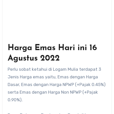
Harga Emas Hari ini 16
Agustus 2022
Perlu sobat ketahui di Logam Mulia terdapat 3
Jenis Harga emas yaitu, Emas dengan Harga
Dasar, Emas dengan Harga NPWP (+Pajak 0.45%)
serta Emas dengan Harga Non NPWP (+Pajak
0.90%).