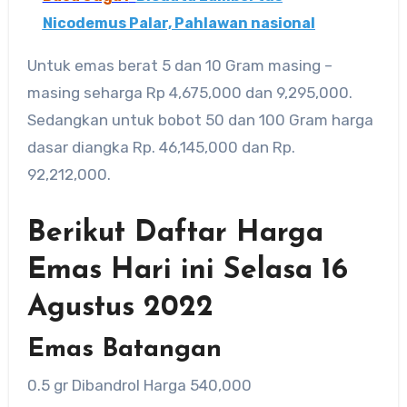
Nicodemus Palar, Pahlawan nasional
Untuk emas berat 5 dan 10 Gram masing –
masing seharga Rp 4,675,000 dan 9,295,000.
Sedangkan untuk bobot 50 dan 100 Gram harga
dasar diangka Rp. 46,145,000 dan Rp.
92,212,000.
Berikut Daftar Harga
Emas Hari ini Selasa 16
Agustus 2022
Emas Batangan
0.5 gr Dibandrol Harga 540,000