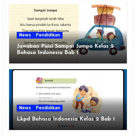
News
Pendidikan
Jawaban Puisi Sampai Jumpa Kelas 2
Bahasa Indonesia Bab 1
News
Pendidikan
Lkpd Bahasa Indonesia Kelas 2 Bab 1