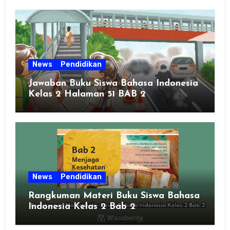
News
Pendidikan
Jawaban Buku Siswa Bahasa Indonesia
Kelas 2 Halaman 51 BAB 2
News
Pendidikan
Rangkuman Materi Buku Siswa Bahasa
Indonesia Kelas 2 Bab 2