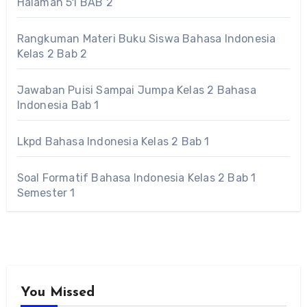
Halaman 51 BAB 2
Rangkuman Materi Buku Siswa Bahasa Indonesia
Kelas 2 Bab 2
Jawaban Puisi Sampai Jumpa Kelas 2 Bahasa
Indonesia Bab 1
Lkpd Bahasa Indonesia Kelas 2 Bab 1
Soal Formatif Bahasa Indonesia Kelas 2 Bab 1
Semester 1
You Missed