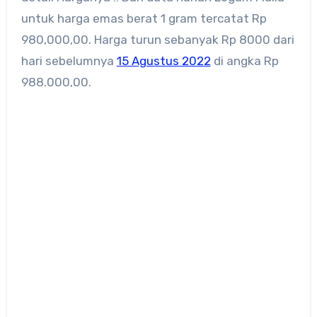
untuk harga emas berat 1 gram tercatat Rp
980,000,00. Harga turun sebanyak Rp 8000 dari
hari sebelumnya
15 Agustus 2022
di angka Rp
988.000,00.