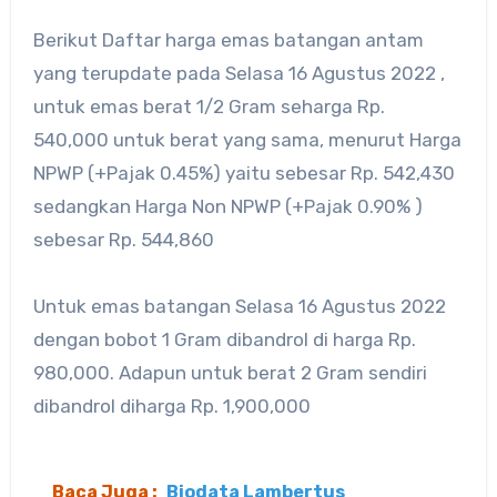
Berikut Daftar harga emas batangan antam
yang terupdate pada Selasa 16 Agustus 2022 ,
untuk emas berat 1/2 Gram seharga Rp.
540,000 untuk berat yang sama, menurut Harga
NPWP (+Pajak 0.45%) yaitu sebesar Rp. 542,430
sedangkan Harga Non NPWP (+Pajak 0.90% )
sebesar Rp. 544,860
Untuk emas batangan Selasa 16 Agustus 2022
dengan bobot 1 Gram dibandrol di harga Rp.
980,000. Adapun untuk berat 2 Gram sendiri
dibandrol diharga Rp. 1,900,000
Baca Juga :
Biodata Lambertus