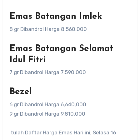
Emas Batangan Imlek
8 gr Dibandrol Harga 8,560,000
Emas Batangan Selamat
Idul Fitri
7 gr Dibandrol Harga 7,590,000
Bezel
6 gr Dibandrol Harga 6,640,000
9 gr Dibandrol Harga 9,810,000
Itulah Daftar Harga Emas Hari ini, Selasa 16