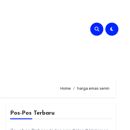
Home
harga emas senin
Pos-Pos Terbaru