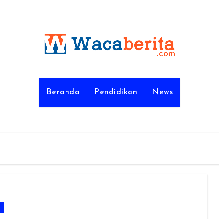
Beranda
Pendidikan
News
m