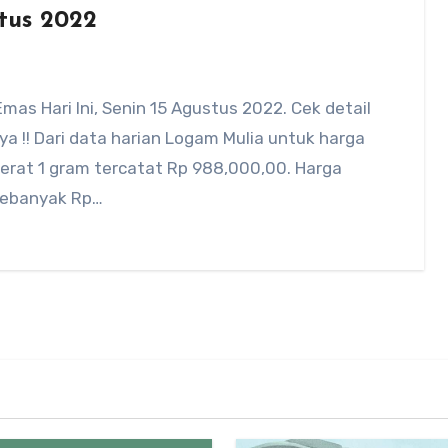
tus 2022
mas Hari Ini, Senin 15 Agustus 2022. Cek detail
a !! Dari data harian Logam Mulia untuk harga
erat 1 gram tercatat Rp 988,000,00. Harga
sebanyak Rp…