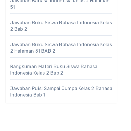
Jawaban Bahasa Indonesia Kelas 2 Halaman
51
Jawaban Buku Siswa Bahasa Indonesia Kelas
2 Bab 2
Jawaban Buku Siswa Bahasa Indonesia Kelas
2 Halaman 51 BAB 2
Rangkuman Materi Buku Siswa Bahasa
Indonesia Kelas 2 Bab 2
Jawaban Puisi Sampai Jumpa Kelas 2 Bahasa
Indonesia Bab 1