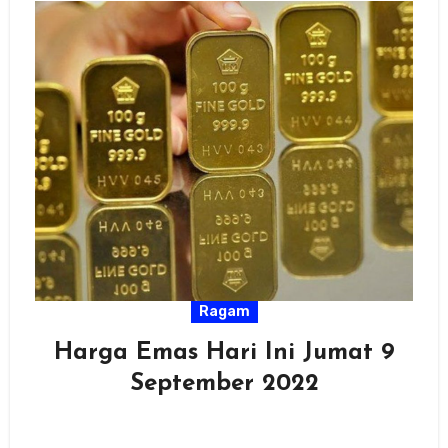
Ragam
Harga Emas Hari Ini Jumat 9
September 2022