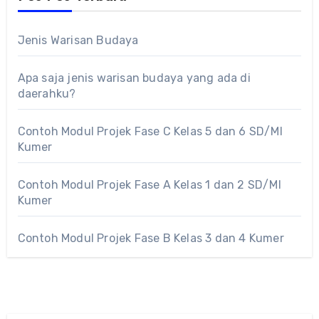
Jenis Warisan Budaya
Apa saja jenis warisan budaya yang ada di
daerahku?
Contoh Modul Projek Fase C Kelas 5 dan 6 SD/MI
Kumer
Contoh Modul Projek Fase A Kelas 1 dan 2 SD/MI
Kumer
Contoh Modul Projek Fase B Kelas 3 dan 4 Kumer