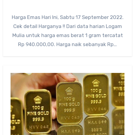
Harga Emas Hari Ini, Sabtu 17 September 2022.
Cek detail Harganya !! Dari data harian Logam
Mulia untuk harga emas berat 1 gram tercatat
Rp 940.000,00. Harga naik sebanyak Rp…