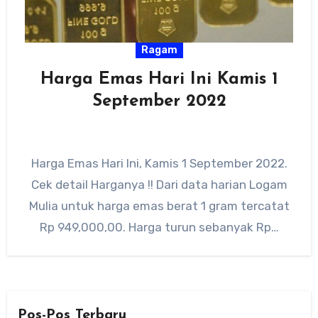
Ragam
Harga Emas Hari Ini Kamis 1
September 2022
Harga Emas Hari Ini, Kamis 1 September 2022.
Cek detail Harganya !! Dari data harian Logam
Mulia untuk harga emas berat 1 gram tercatat
Rp 949,000,00. Harga turun sebanyak Rp…
Pos-Pos Terbaru