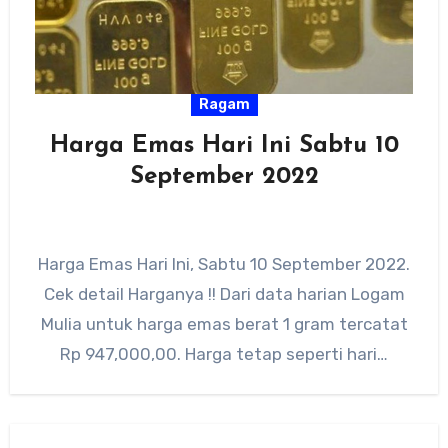
Ragam
Harga Emas Hari Ini Sabtu 10
September 2022
Harga Emas Hari Ini, Sabtu 10 September 2022.
Cek detail Harganya !! Dari data harian Logam
Mulia untuk harga emas berat 1 gram tercatat
Rp 947,000,00. Harga tetap seperti hari…