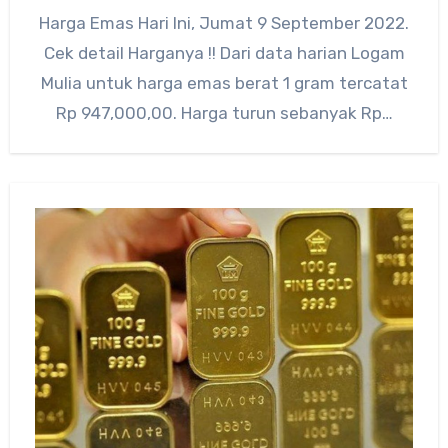
Harga Emas Hari Ini, Jumat 9 September 2022.
Cek detail Harganya !! Dari data harian Logam
Mulia untuk harga emas berat 1 gram tercatat
Rp 947,000,00. Harga turun sebanyak Rp…