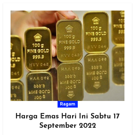
Ragam
Harga Emas Hari Ini Sabtu 17
September 2022