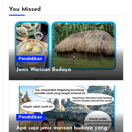
You Missed
Pendidikan
Jenis Warisan Budaya
Pendidikan
Apa saja jenis warisan budaya yang