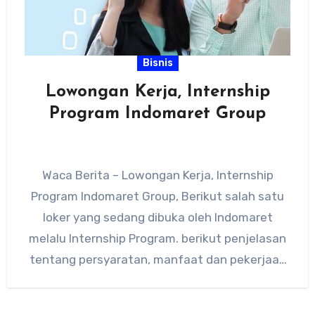
Bisnis
Lowongan Kerja, Internship
Program Indomaret Group
Waca Berita – Lowongan Kerja, Internship
Program Indomaret Group, Berikut salah satu
loker yang sedang dibuka oleh Indomaret
melalu Internship Program. berikut penjelasan
tentang persyaratan, manfaat dan pekerjaan
yang dibutuhkan…