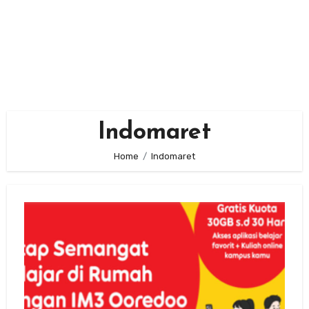
Indomaret
Home
Indomaret