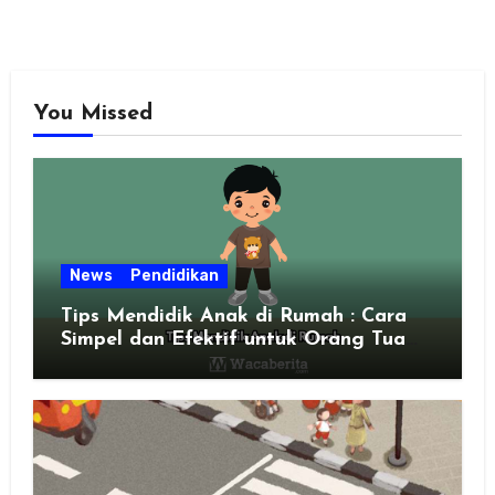
You Missed
News
Pendidikan
Tips Mendidik Anak di Rumah : Cara
Simpel dan Efektif untuk Orang Tua
Zaman Sekarang