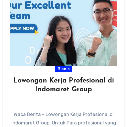
Bisnis
Lowongan Kerja Profesional di
Indomaret Group
Waca Berita – Lowongan Kerja Profesional di
Indomaret Group, Untuk Para profesional yang