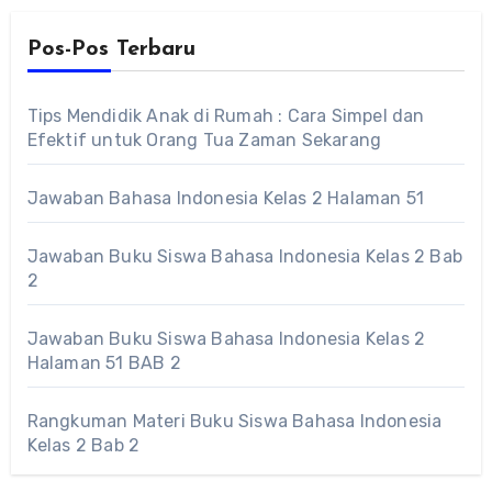
Pos-Pos Terbaru
Tips Mendidik Anak di Rumah : Cara Simpel dan
Efektif untuk Orang Tua Zaman Sekarang
Jawaban Bahasa Indonesia Kelas 2 Halaman 51
Jawaban Buku Siswa Bahasa Indonesia Kelas 2 Bab
2
Jawaban Buku Siswa Bahasa Indonesia Kelas 2
Halaman 51 BAB 2
Rangkuman Materi Buku Siswa Bahasa Indonesia
Kelas 2 Bab 2