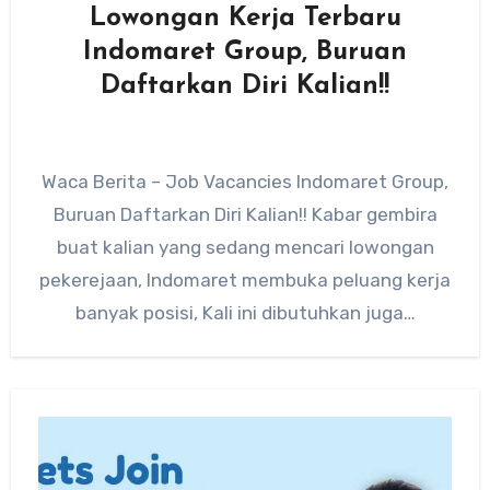
Lowongan Kerja Terbaru
Indomaret Group, Buruan
Daftarkan Diri Kalian!!
Waca Berita – Job Vacancies Indomaret Group,
Buruan Daftarkan Diri Kalian!! Kabar gembira
buat kalian yang sedang mencari lowongan
pekerejaan, Indomaret membuka peluang kerja
banyak posisi, Kali ini dibutuhkan juga…