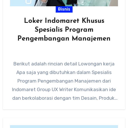
Bisnis
Loker Indomaret Khusus
Spesialis Program
Pengembangan Manajemen
Berikut adalah rincian detail Lowongan kerja
Apa saja yang dibutuhkan dalam Spesialis
Program Pengembangan Manajemen dari
Indomaret Group UX Writer Komunikasikan ide
dan berkolaborasi dengan tim Desain, Produk,
dan Bisnis…