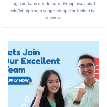
ingin berkaris di Indomaret Group bisa sobat
cek Job Apa saja yang sedang dibutuhkan kali
ini, simak…