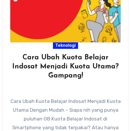
Teknologi
Cara Ubah Kuota Belajar
Indosat Menjadi Kuota Utama?
Gampang!
Cara Ubah Kuota Belajar Indosat Menjadi Kuota
Utama Dengan Mudah – Siapa nih yang punya
puluhan GB Kuota Belajar Indosat di
Smartphone yang tidak terpakai? Atau hanya