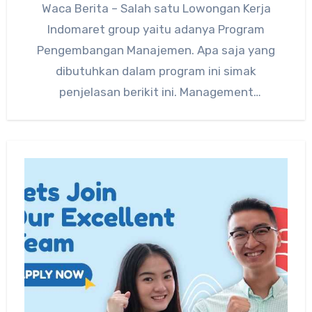
Waca Berita – Salah satu Lowongan Kerja
Indomaret group yaitu adanya Program
Pengembangan Manajemen. Apa saja yang
dibutuhkan dalam program ini simak
penjelasan berikit ini. Management
Development Program dari Indomaret…