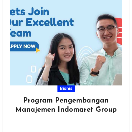
Bisnis
Program Pengembangan
Manajemen Indomaret Group