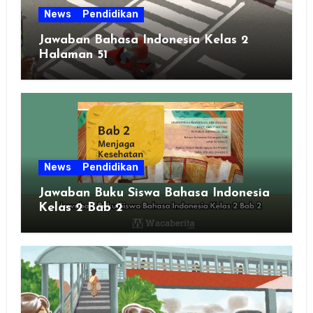
News
Pendidikan
Jawaban Bahasa Indonesia Kelas 2
Halaman 51
News
Pendidikan
Jawaban Buku Siswa Bahasa Indonesia
Kelas 2 Bab 2