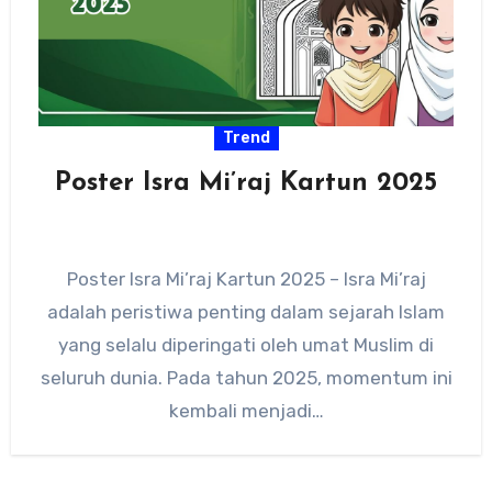
Trend
Poster Isra Mi’raj Kartun 2025
Poster Isra Mi’raj Kartun 2025 – Isra Mi’raj
adalah peristiwa penting dalam sejarah Islam
yang selalu diperingati oleh umat Muslim di
seluruh dunia. Pada tahun 2025, momentum ini
kembali menjadi…