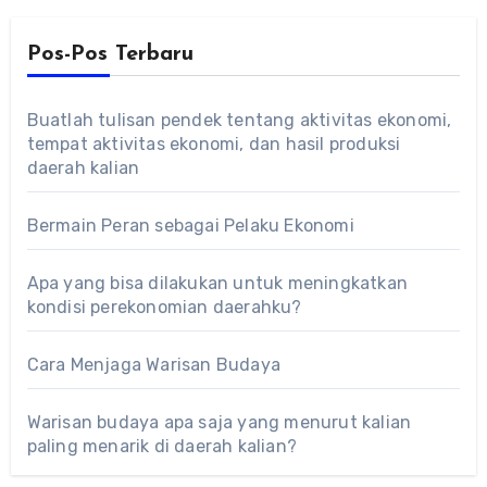
Pos-Pos Terbaru
Buatlah tulisan pendek tentang aktivitas ekonomi,
tempat aktivitas ekonomi, dan hasil produksi
daerah kalian
Bermain Peran sebagai Pelaku Ekonomi
Apa yang bisa dilakukan untuk meningkatkan
kondisi perekonomian daerahku?
Cara Menjaga Warisan Budaya
Warisan budaya apa saja yang menurut kalian
paling menarik di daerah kalian?