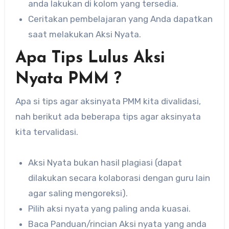
anda lakukan di kolom yang tersedia.
Ceritakan pembelajaran yang Anda dapatkan
saat melakukan Aksi Nyata.
Apa Tips Lulus Aksi
Nyata PMM ?
Apa si tips agar aksinyata PMM kita divalidasi,
nah berikut ada beberapa tips agar aksinyata
kita tervalidasi.
Aksi Nyata bukan hasil plagiasi (dapat
dilakukan secara kolaborasi dengan guru lain
agar saling mengoreksi).
Pilih aksi nyata yang paling anda kuasai.
Baca Panduan/rincian Aksi nyata yang anda