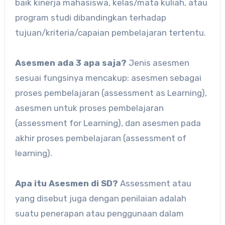
baik kinerja mahasiswa, kelas/mata kuliah, atau
program studi dibandingkan terhadap
tujuan/kriteria/capaian pembelajaran tertentu.
Asesmen ada 3 apa saja?
Jenis asesmen
sesuai fungsinya mencakup: asesmen sebagai
proses pembelajaran (assessment as Learning),
asesmen untuk proses pembelajaran
(assessment for Learning), dan asesmen pada
akhir proses pembelajaran (assessment of
learning).
Apa itu Asesmen di SD?
Assessment atau
yang disebut juga dengan penilaian adalah
suatu penerapan atau penggunaan dalam