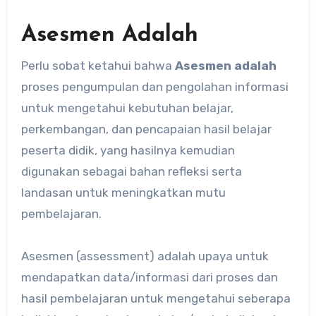
Asesmen Adalah
Perlu sobat ketahui bahwa
Asesmen adalah
proses pengumpulan dan pengolahan informasi
untuk mengetahui kebutuhan belajar,
perkembangan, dan pencapaian hasil belajar
peserta didik, yang hasilnya kemudian
digunakan sebagai bahan refleksi serta
landasan untuk meningkatkan mutu
pembelajaran.
Asesmen (assessment) adalah upaya untuk
mendapatkan data/informasi dari proses dan
hasil pembelajaran untuk mengetahui seberapa