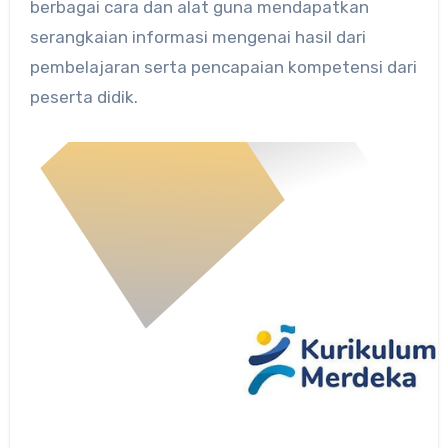
berbagai cara dan alat guna mendapatkan
serangkaian informasi mengenai hasil dari
pembelajaran serta pencapaian kompetensi dari
peserta didik.