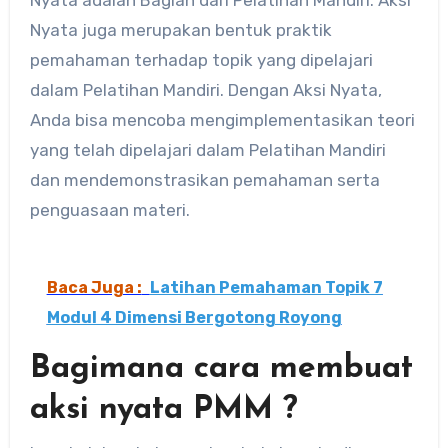
Nyata adalah Bagian dari Pelatihan Mandiri. Aksi
Nyata juga merupakan bentuk praktik
pemahaman terhadap topik yang dipelajari
dalam Pelatihan Mandiri. Dengan Aksi Nyata,
Anda bisa mencoba mengimplementasikan teori
yang telah dipelajari dalam Pelatihan Mandiri
dan mendemonstrasikan pemahaman serta
penguasaan materi.
Baca Juga :
Latihan Pemahaman Topik 7
Modul 4 Dimensi Bergotong Royong
Bagimana cara membuat
aksi nyata PMM ?