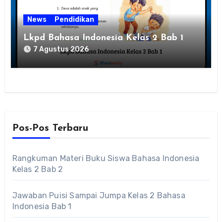
News
Pendidikan
Lkpd Bahasa Indonesia Kelas 2 Bab 1
7 Agustus 2026
Pos-Pos Terbaru
Rangkuman Materi Buku Siswa Bahasa Indonesia
Kelas 2 Bab 2
Jawaban Puisi Sampai Jumpa Kelas 2 Bahasa
Indonesia Bab 1