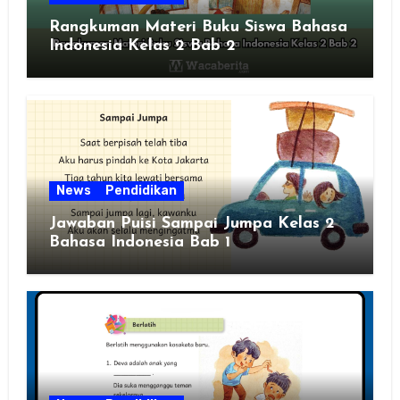
Rangkuman Materi Buku Siswa Bahasa
Indonesia Kelas 2 Bab 2
News
Pendidikan
Jawaban Puisi Sampai Jumpa Kelas 2
Bahasa Indonesia Bab 1