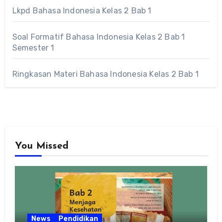
Lkpd Bahasa Indonesia Kelas 2 Bab 1
Soal Formatif Bahasa Indonesia Kelas 2 Bab 1
Semester 1
Ringkasan Materi Bahasa Indonesia Kelas 2 Bab 1
You Missed
News
Pendidikan