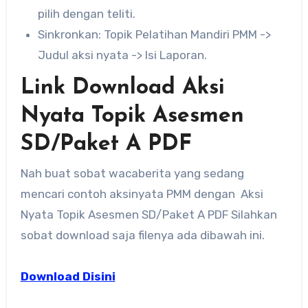
pilih dengan teliti.
Sinkronkan: Topik Pelatihan Mandiri PMM ->
Judul aksi nyata -> Isi Laporan.
Link Download Aksi
Nyata Topik Asesmen
SD/Paket A PDF
Nah buat sobat wacaberita yang sedang
mencari contoh aksinyata PMM dengan Aksi
Nyata Topik Asesmen SD/Paket A PDF Silahkan
sobat download saja filenya ada dibawah ini.
Download Disini