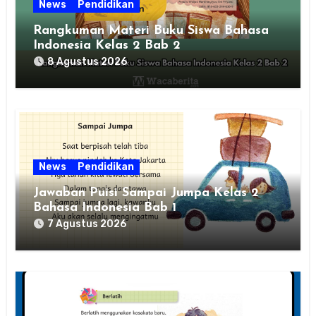
News
Pendidikan
Rangkuman Materi Buku Siswa Bahasa
Indonesia Kelas 2 Bab 2
8 Agustus 2026
News
Pendidikan
Jawaban Puisi Sampai Jumpa Kelas 2
Bahasa Indonesia Bab 1
7 Agustus 2026