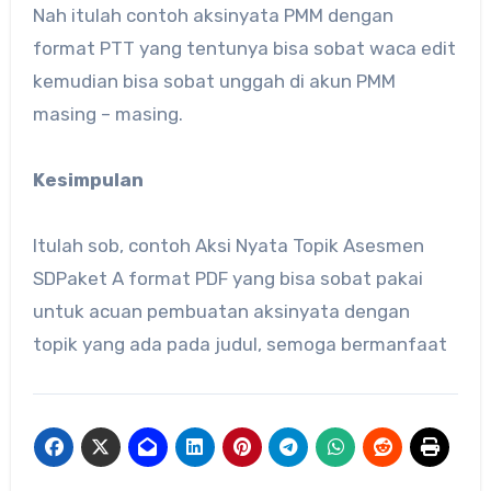
Nah itulah contoh aksinyata PMM dengan
format PTT yang tentunya bisa sobat waca edit
kemudian bisa sobat unggah di akun PMM
masing – masing.
Kesimpulan
Itulah sob, contoh Aksi Nyata Topik Asesmen
SDPaket A format PDF yang bisa sobat pakai
untuk acuan pembuatan aksinyata dengan
topik yang ada pada judul, semoga bermanfaat