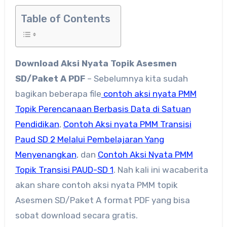
Table of Contents
Download Aksi Nyata Topik Asesmen
SD/Paket A PDF
– Sebelumnya kita sudah
bagikan beberapa file
contoh aksi nyata PMM
Topik Perencanaan Berbasis Data di Satuan
Pendidikan
,
Contoh Aksi nyata PMM Transisi
Paud SD 2 Melalui Pembelajaran Yang
Menyenangkan
, dan
Contoh Aksi Nyata PMM
Topik Transisi PAUD-SD 1
. Nah kali ini wacaberita
akan share contoh aksi nyata PMM topik
Asesmen SD/Paket A format PDF yang bisa
sobat download secara gratis.