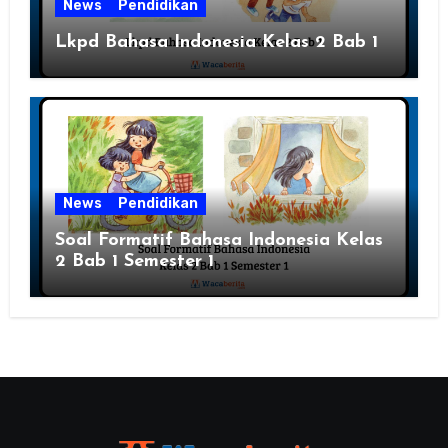
News
Pendidikan
Lkpd Bahasa Indonesia Kelas 2 Bab 1
News
Pendidikan
Soal Formatif Bahasa Indonesia Kelas
2 Bab 1 Semester 1