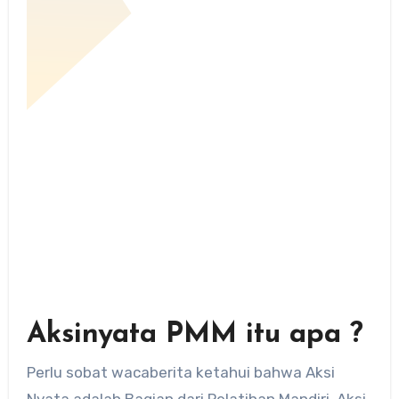
Aksinyata PMM itu apa ?
Perlu sobat wacaberita ketahui bahwa Aksi