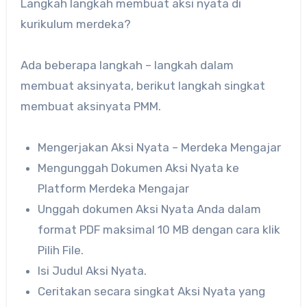
Langkah langkah membuat aksi nyata di
kurikulum merdeka?
Ada beberapa langkah – langkah dalam
membuat aksinyata, berikut langkah singkat
membuat aksinyata PMM.
Mengerjakan Aksi Nyata – Merdeka Mengajar
Mengunggah Dokumen Aksi Nyata ke
Platform Merdeka Mengajar
Unggah dokumen Aksi Nyata Anda dalam
format PDF maksimal 10 MB dengan cara klik
Pilih File.
Isi Judul Aksi Nyata.
Ceritakan secara singkat Aksi Nyata yang