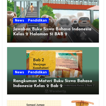
News
Pendidikan
Jawaban Buku Siswa Bahasa Indonesia
Kelas 2 Halaman 51 BAB 2
News
Pendidikan
Rangkuman Materi Buku Siswa Bahasa
Indonesia Kelas 2 Bab 2