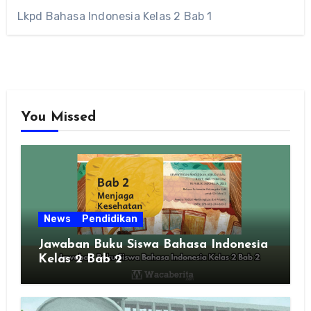
Lkpd Bahasa Indonesia Kelas 2 Bab 1
You Missed
News
Pendidikan
Jawaban Buku Siswa Bahasa Indonesia
Kelas 2 Bab 2