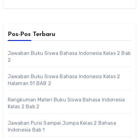
Pos-Pos Terbaru
Jawaban Buku Siswa Bahasa Indonesia Kelas 2 Bab
2
Jawaban Buku Siswa Bahasa Indonesia Kelas 2
Halaman 51 BAB 2
Rangkuman Materi Buku Siswa Bahasa Indonesia
Kelas 2 Bab 2
Jawaban Puisi Sampai Jumpa Kelas 2 Bahasa
Indonesia Bab 1