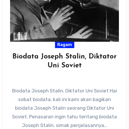
Ragam
Biodata Joseph Stalin, Diktator
Uni Soviet
Biodata Joseph Stalin, Diktator Uni Soviet Hai
sobat biodata, kali ini kami akan bagikan
biodata Joseph Stalin seorang Diktator Uni
Soviet. Penasaran ingin tahu tentang biodata
Joseph Stalin, simak penjelasannya…