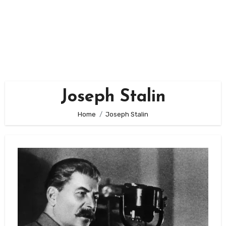
Joseph Stalin
Home
Joseph Stalin