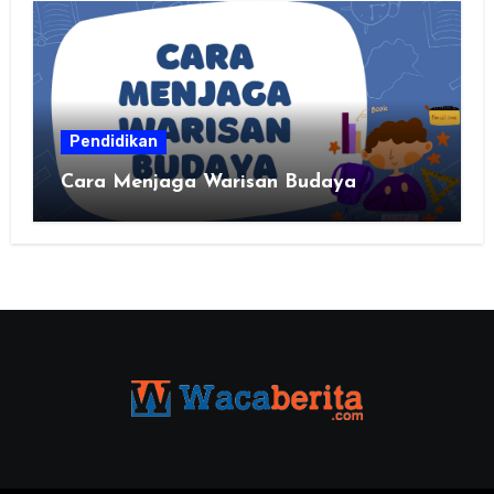
Pendidikan
Cara Menjaga Warisan Budaya