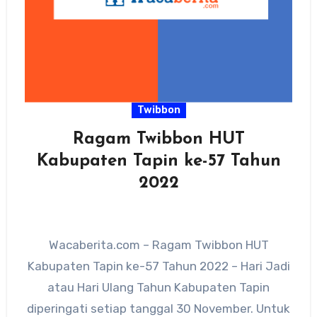
Twibbon
Ragam Twibbon HUT
Kabupaten Tapin ke-57 Tahun
2022
Wacaberita.com – Ragam Twibbon HUT
Kabupaten Tapin ke-57 Tahun 2022 – Hari Jadi
atau Hari Ulang Tahun Kabupaten Tapin
diperingati setiap tanggal 30 November. Untuk