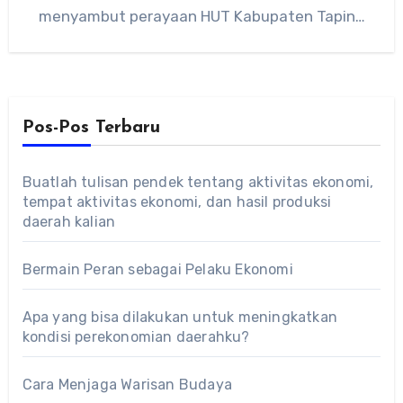
menyambut perayaan HUT Kabupaten Tapin…
Pos-Pos Terbaru
Buatlah tulisan pendek tentang aktivitas ekonomi,
tempat aktivitas ekonomi, dan hasil produksi
daerah kalian
Bermain Peran sebagai Pelaku Ekonomi
Apa yang bisa dilakukan untuk meningkatkan
kondisi perekonomian daerahku?
Cara Menjaga Warisan Budaya