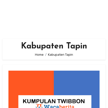
Kabupaten Tapin
Home
Kabupaten Tapin