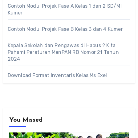
Contoh Modul Projek Fase A Kelas 1 dan 2 SD/MI
Kumer
Contoh Modul Projek Fase B Kelas 3 dan 4 Kumer
Kepala Sekolah dan Pengawas di Hapus ? Kita
Pahami Peraturan MenPAN RB Nomor 21 Tahun
2024
Download Format Inventaris Kelas Ms Exel
You Missed