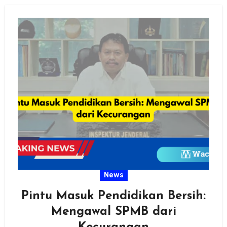
News
Pintu Masuk Pendidikan Bersih:
Mengawal SPMB dari