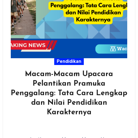
Pendidikan
Macam-Macam Upacara
Pelantikan Pramuka
Penggalang: Tata Cara Lengkap
dan Nilai Pendidikan
Karakternya