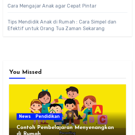
Cara Mengajar Anak agar Cepat Pintar
Tips Mendidik Anak di Rumah : Cara Simpel dan
Efektif untuk Orang Tua Zaman Sekarang
You Missed
News
Pendidikan
Contoh Pembelajaran Menyenangkan
di Rumah