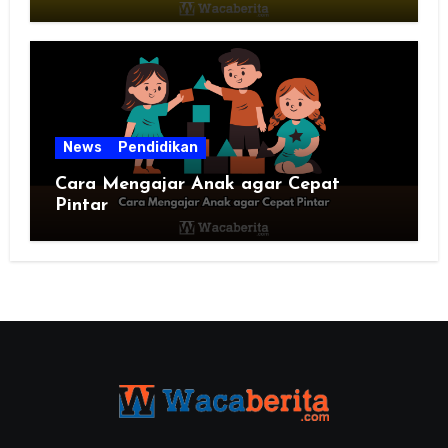
News
Pendidikan
Cara Mengajar Anak agar Cepat
Pintar