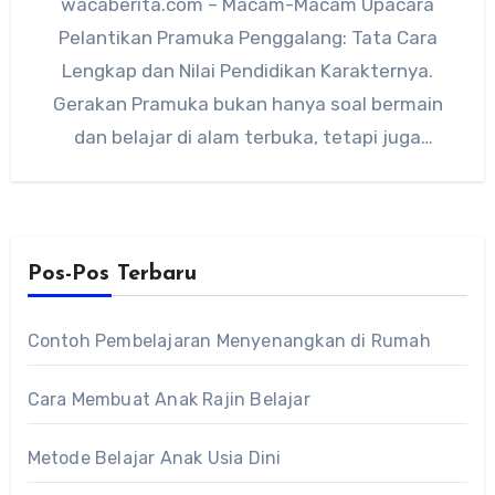
wacaberita.com – Macam-Macam Upacara
Pelantikan Pramuka Penggalang: Tata Cara
Lengkap dan Nilai Pendidikan Karakternya.
Gerakan Pramuka bukan hanya soal bermain
dan belajar di alam terbuka, tetapi juga
membentuk karakter peserta…
Pos-Pos Terbaru
Contoh Pembelajaran Menyenangkan di Rumah
Cara Membuat Anak Rajin Belajar
Metode Belajar Anak Usia Dini