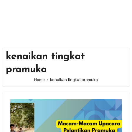
kenaikan tingkat
pramuka
Home
kenaikan tingkat pramuka