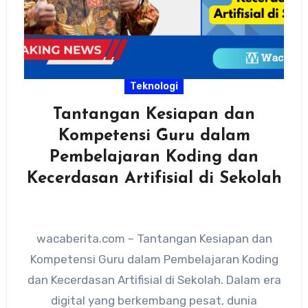
Teknologi
Tantangan Kesiapan dan
Kompetensi Guru dalam
Pembelajaran Koding dan
Kecerdasan Artifisial di Sekolah
wacaberita.com – Tantangan Kesiapan dan
Kompetensi Guru dalam Pembelajaran Koding
dan Kecerdasan Artifisial di Sekolah. Dalam era
digital yang berkembang pesat, dunia