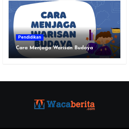
Pendidikan
Cara Menjaga Warisan Budaya