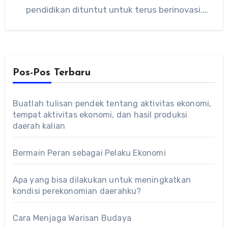
pendidikan dituntut untuk terus berinovasi.
Salah satu bentuk…
Pos-Pos Terbaru
Buatlah tulisan pendek tentang aktivitas ekonomi,
tempat aktivitas ekonomi, dan hasil produksi
daerah kalian
Bermain Peran sebagai Pelaku Ekonomi
Apa yang bisa dilakukan untuk meningkatkan
kondisi perekonomian daerahku?
Cara Menjaga Warisan Budaya