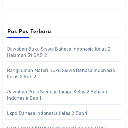
Pos-Pos Terbaru
Jawaban Buku Siswa Bahasa Indonesia Kelas 2
Halaman 51 BAB 2
Rangkuman Materi Buku Siswa Bahasa Indonesia
Kelas 2 Bab 2
Jawaban Puisi Sampai Jumpa Kelas 2 Bahasa
Indonesia Bab 1
Lkpd Bahasa Indonesia Kelas 2 Bab 1