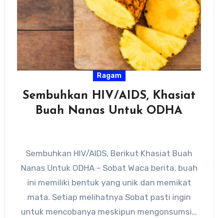
Ragam
Sembuhkan HIV/AIDS, Khasiat
Buah Nanas Untuk ODHA
Sembuhkan HIV/AIDS, Berikut Khasiat Buah
Nanas Untuk ODHA – Sobat Waca berita, buah
ini memiliki bentuk yang unik dan memikat
mata. Setiap melihatnya Sobat pasti ingin
untuk mencobanya meskipun mengonsumsi…