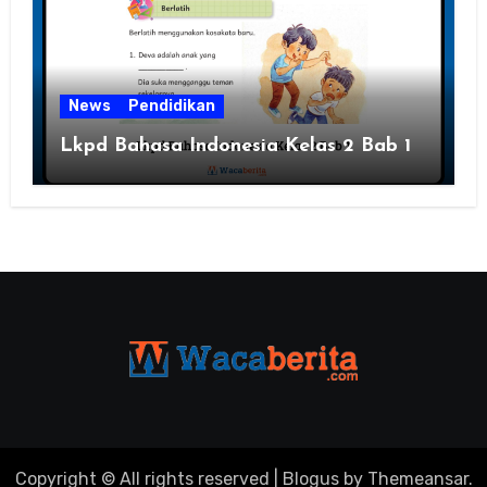
News
Pendidikan
Lkpd Bahasa Indonesia Kelas 2 Bab 1
Copyright © All rights reserved
|
Blogus
by
Themeansar
.