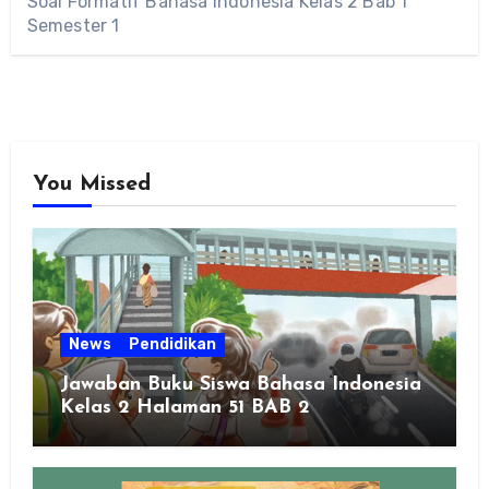
Soal Formatif Bahasa Indonesia Kelas 2 Bab 1
Semester 1
You Missed
News
Pendidikan
Jawaban Buku Siswa Bahasa Indonesia
Kelas 2 Halaman 51 BAB 2