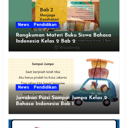
News
Pendidikan
Rangkuman Materi Buku Siswa Bahasa
Indonesia Kelas 2 Bab 2
News
Pendidikan
Jawaban Puisi Sampai Jumpa Kelas 2
Bahasa Indonesia Bab 1