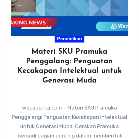
Pendidikan
Materi SKU Pramuka
Penggalang: Penguatan
Kecakapan Intelektual untuk
Generasi Muda
wacaberita.com – Materi SKU Pramuka
Penggalang: Penguatan Kecakapan Intelektual
untuk Generasi Muda. Gerakan Pramuka
menjadi bagian penting dalam membentuk