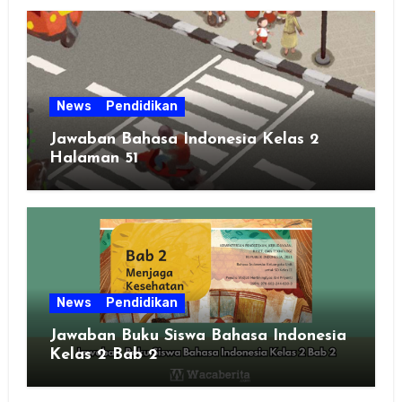
News
Pendidikan
Jawaban Bahasa Indonesia Kelas 2
Halaman 51
News
Pendidikan
Jawaban Buku Siswa Bahasa Indonesia
Kelas 2 Bab 2