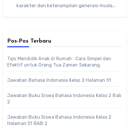
karakter dan keterampilan generasi muda
Indonesia, terutama melalui kegiatan sistem
pendidikan…
Pos-Pos Terbaru
Tips Mendidik Anak di Rumah : Cara Simpel dan
Efektif untuk Orang Tua Zaman Sekarang
Jawaban Bahasa Indonesia Kelas 2 Halaman 51
Jawaban Buku Siswa Bahasa Indonesia Kelas 2 Bab
2
Jawaban Buku Siswa Bahasa Indonesia Kelas 2
Halaman 51 BAB 2