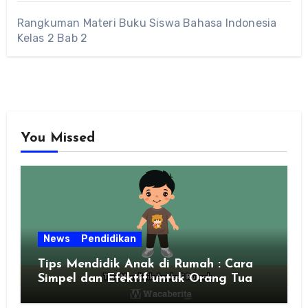
Rangkuman Materi Buku Siswa Bahasa Indonesia
Kelas 2 Bab 2
You Missed
News
Pendidikan
Tips Mendidik Anak di Rumah : Cara
Simpel dan Efektif untuk Orang Tua
Zaman Sekarang