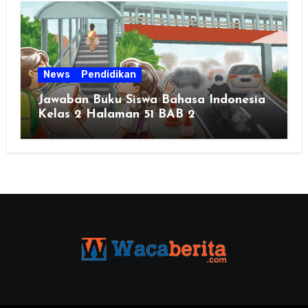
News
Pendidikan
Jawaban Buku Siswa Bahasa Indonesia
Kelas 2 Halaman 51 BAB 2