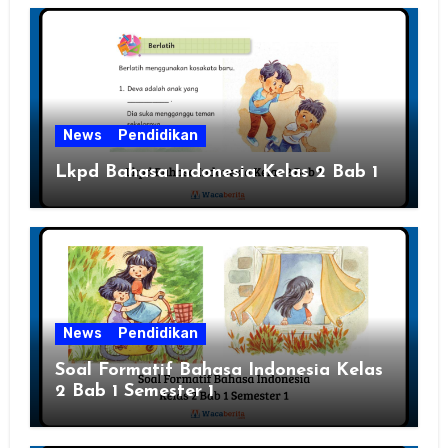
News
Pendidikan
Lkpd Bahasa Indonesia Kelas 2 Bab 1
News
Pendidikan
Soal Formatif Bahasa Indonesia Kelas
2 Bab 1 Semester 1