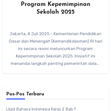
Program Kepemimpinan
Sekolah 2025
Jakarta, 4 Juli 2025 – Kementerian Pendidikan
Dasar dan Menengah (Kemendikdasmen) RI hari
ini secara resmi meluncurkan Program
Kepemimpinan Sekolah 2025. Inisiatif ini
menandai langkah penting pemerintah dalam
memperkuat kualitas…
Pos-Pos Terbaru
Lkpd Bahasa Indonesia Kelas 2 Bab 1