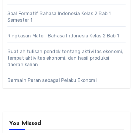
Soal Formatif Bahasa Indonesia Kelas 2 Bab 1
Semester 1
Ringkasan Materi Bahasa Indonesia Kelas 2 Bab 1
Buatlah tulisan pendek tentang aktivitas ekonomi,
tempat aktivitas ekonomi, dan hasil produksi
daerah kalian
Bermain Peran sebagai Pelaku Ekonomi
You Missed