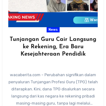
News
Tunjangan Guru Cair Langsung
ke Rekening, Era Baru
Kesejahteraan Pendidik
wacaberita.com – Perubahan signifikan dalam
penyaluran Tunjangan Profesi Guru (TPG) telah
diterapkan. Kini, dana TPG disalurkan secara
langsung dari kas negara ke rekening pribadi
masing-masing guru, tanpa lagi melalui