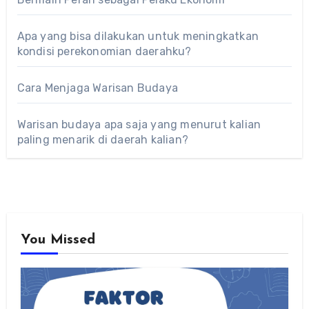
Apa yang bisa dilakukan untuk meningkatkan
kondisi perekonomian daerahku?
Cara Menjaga Warisan Budaya
Warisan budaya apa saja yang menurut kalian
paling menarik di daerah kalian?
You Missed