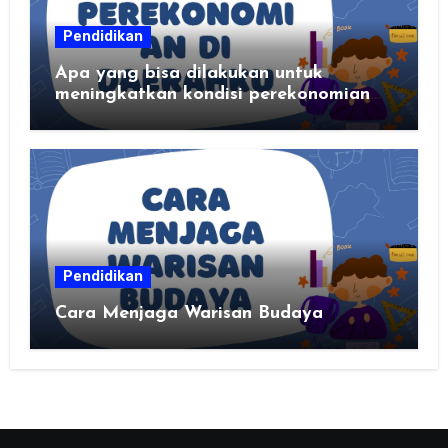
Pendidikan
Apa yang bisa dilakukan untuk
meningkatkan kondisi perekonomian
daerahku?
Pendidikan
Cara Menjaga Warisan Budaya