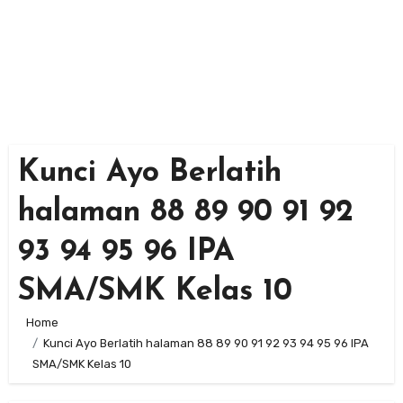
Kunci Ayo Berlatih
halaman 88 89 90 91 92
93 94 95 96 IPA
SMA/SMK Kelas 10
Home
Kunci Ayo Berlatih halaman 88 89 90 91 92 93 94 95 96 IPA
SMA/SMK Kelas 10