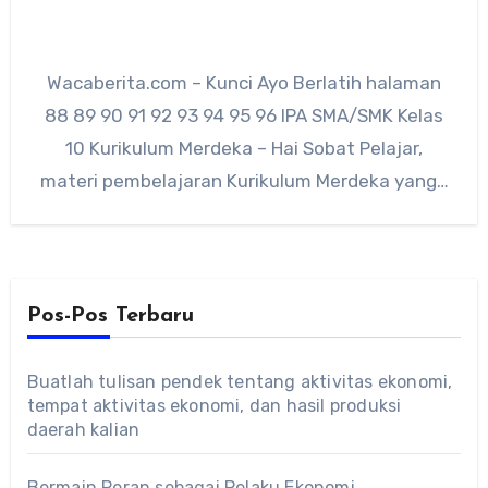
Wacaberita.com – Kunci Ayo Berlatih halaman
88 89 90 91 92 93 94 95 96 IPA SMA/SMK Kelas
10 Kurikulum Merdeka – Hai Sobat Pelajar,
materi pembelajaran Kurikulum Merdeka yang…
Pos-Pos Terbaru
Buatlah tulisan pendek tentang aktivitas ekonomi,
tempat aktivitas ekonomi, dan hasil produksi
daerah kalian
Bermain Peran sebagai Pelaku Ekonomi