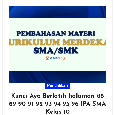
Pendidikan
Kunci Ayo Berlatih halaman 88
89 90 91 92 93 94 95 96 IPA SMA
Kelas 10