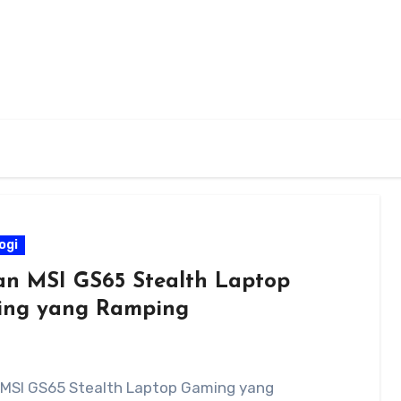
ogi
an MSI GS65 Stealth Laptop
ng yang Ramping
 MSI GS65 Stealth Laptop Gaming yang