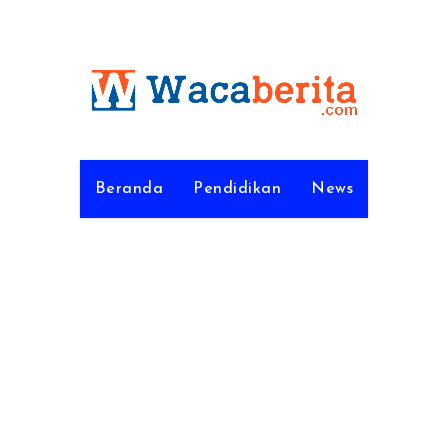
Beranda
Pendidikan
News