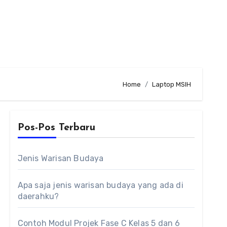
Home
Laptop MSIH
Pos-Pos Terbaru
Jenis Warisan Budaya
Apa saja jenis warisan budaya yang ada di
daerahku?
Contoh Modul Projek Fase C Kelas 5 dan 6