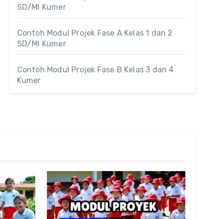
SD/MI Kumer
Contoh Modul Projek Fase A Kelas 1 dan 2
SD/MI Kumer
Contoh Modul Projek Fase B Kelas 3 dan 4
Kumer