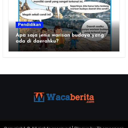
Pendidikan
Apa saja jenis warisan budaya yang
ada di daerahku?