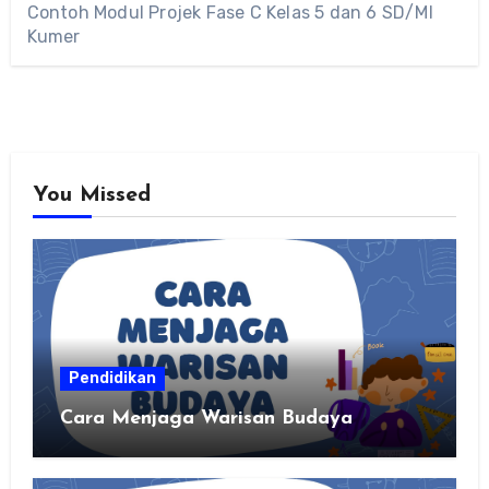
Contoh Modul Projek Fase C Kelas 5 dan 6 SD/MI
Kumer
You Missed
Pendidikan
Cara Menjaga Warisan Budaya