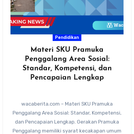
Pendidikan
Materi SKU Pramuka
Penggalang Area Sosial:
Standar, Kompetensi, dan
Pencapaian Lengkap
wacaberita.com – Materi SKU Pramuka
Penggalang Area Sosial: Standar, Kompetensi,
dan Pencapaian Lengkap. Gerakan Pramuka
Penggalang memiliki syarat kecakapan umum