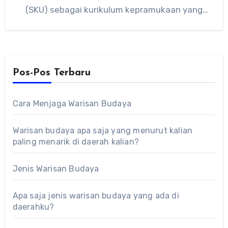
(SKU) sebagai kurikulum kepramukaan yang
wajib dipenuhi untuk memperoleh Tanda…
Pos-Pos Terbaru
Cara Menjaga Warisan Budaya
Warisan budaya apa saja yang menurut kalian
paling menarik di daerah kalian?
Jenis Warisan Budaya
Apa saja jenis warisan budaya yang ada di
daerahku?