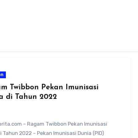
on
m Twibbon Pekan Imunisasi
a di Tahun 2022
rita.com – Ragam Twibbon Pekan Imunisasi
i Tahun 2022 – Pekan Imunisasi Dunia (PID)