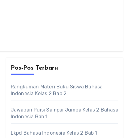
Pos-Pos Terbaru
Rangkuman Materi Buku Siswa Bahasa
Indonesia Kelas 2 Bab 2
Jawaban Puisi Sampai Jumpa Kelas 2 Bahasa
Indonesia Bab 1
Lkpd Bahasa Indonesia Kelas 2 Bab 1