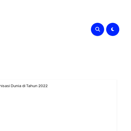
nisasi Dunia di Tahun 2022