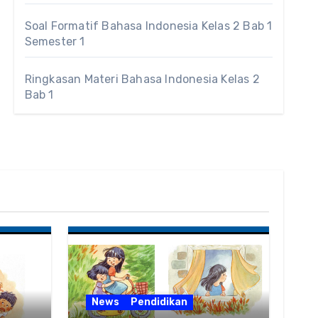
Soal Formatif Bahasa Indonesia Kelas 2 Bab 1
Semester 1
Ringkasan Materi Bahasa Indonesia Kelas 2
Bab 1
News
Pendidikan