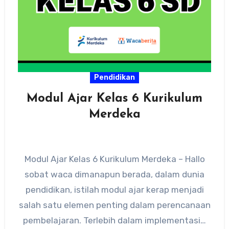
Pendidikan
Modul Ajar Kelas 6 Kurikulum
Merdeka
Modul Ajar Kelas 6 Kurikulum Merdeka – Hallo
sobat waca dimanapun berada, dalam dunia
pendidikan, istilah modul ajar kerap menjadi
salah satu elemen penting dalam perencanaan
pembelajaran. Terlebih dalam implementasi…