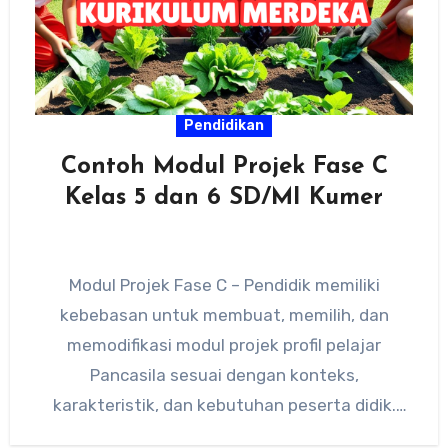
Pendidikan
Contoh Modul Projek Fase C
Kelas 5 dan 6 SD/MI Kumer
Modul Projek Fase C – Pendidik memiliki
kebebasan untuk membuat, memilih, dan
memodifikasi modul projek profil pelajar
Pancasila sesuai dengan konteks,
karakteristik, dan kebutuhan peserta didik.
Pemerintah juga telah menyediakan…