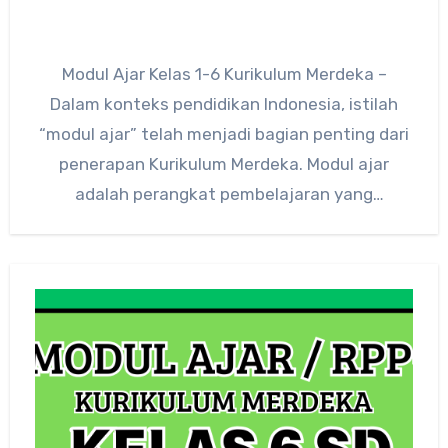
Modul Ajar Kelas 1-6 Kurikulum Merdeka –
Dalam konteks pendidikan Indonesia, istilah
“modul ajar” telah menjadi bagian penting dari
penerapan Kurikulum Merdeka. Modul ajar
adalah perangkat pembelajaran yang
dirancang untuk…