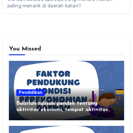
paling menarik di daerah kalian?
You Missed
Pendidikan
Buatlah tulisan pendek tentang
aktivitas ekonomi, tempat aktivitas
ekonomi, dan hasil produksi daerah
kalian