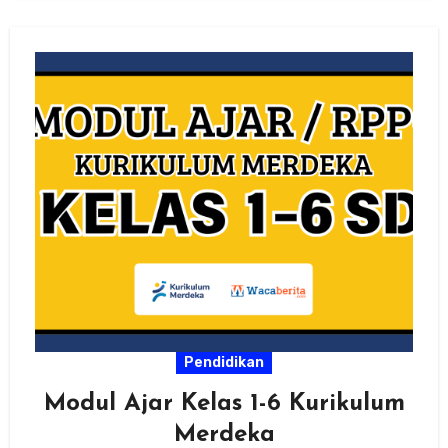
Pendidikan
Modul Ajar Kelas 1-6 Kurikulum
Merdeka