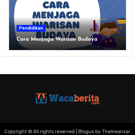
Pendidikan
Cara Menjaga Warisan Budaya
Copyright © All rights reserved
|
Blogus
by
Themeansar
.