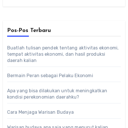
Pos-Pos Terbaru
Buatlah tulisan pendek tentang aktivitas ekonomi,
tempat aktivitas ekonomi, dan hasil produksi
daerah kalian
Bermain Peran sebagai Pelaku Ekonomi
Apa yang bisa dilakukan untuk meningkatkan
kondisi perekonomian daerahku?
Cara Menjaga Warisan Budaya
Warisan budaya apa saja yang menurut kalian