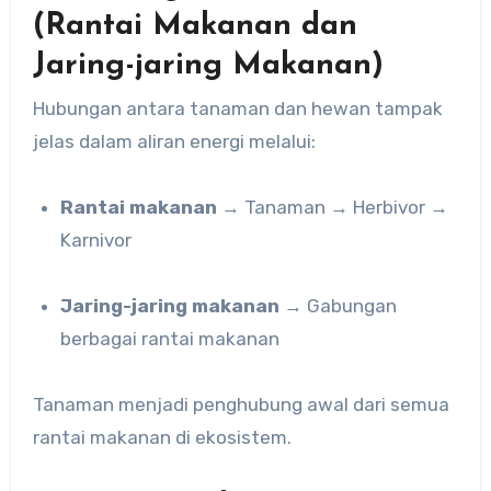
(Rantai Makanan dan
Jaring-jaring Makanan)
Hubungan antara tanaman dan hewan tampak
jelas dalam aliran energi melalui:
Rantai makanan
→ Tanaman → Herbivor →
Karnivor
Jaring-jaring makanan
→ Gabungan
berbagai rantai makanan
Tanaman menjadi penghubung awal dari semua
rantai makanan di ekosistem.