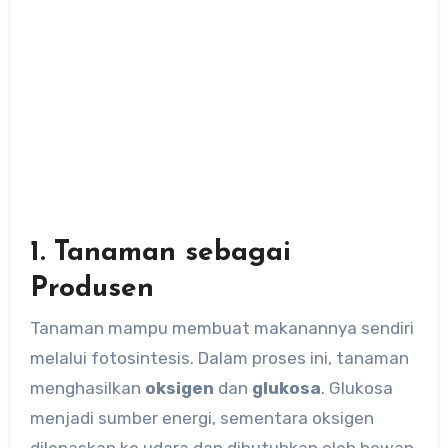
1. Tanaman sebagai
Produsen
Tanaman mampu membuat makanannya sendiri
melalui fotosintesis. Dalam proses ini, tanaman
menghasilkan
oksigen
dan
glukosa
. Glukosa
menjadi sumber energi, sementara oksigen