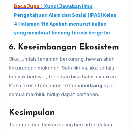
Baca Juga :
Kunci Jawaban Ilmu
Pengetahuan Alam dan Sosial (IPAS) Kelas
4 Halaman 116 Apakah menurut kalian
yang membuat benang terasa bergetar
6. Keseimbangan Ekosistem
Jika jumlah tanaman berkurang, hewan akan
kekurangan makanan. Sebaliknya, jika terlalu
banyak herbivor, tanaman bisa habis dimakan.
Maka ekosistem harus tetap
seimbang
agar
semua makhluk hidup dapat bertahan.
Kesimpulan
Tanaman dan hewan saling berkaitan dalam