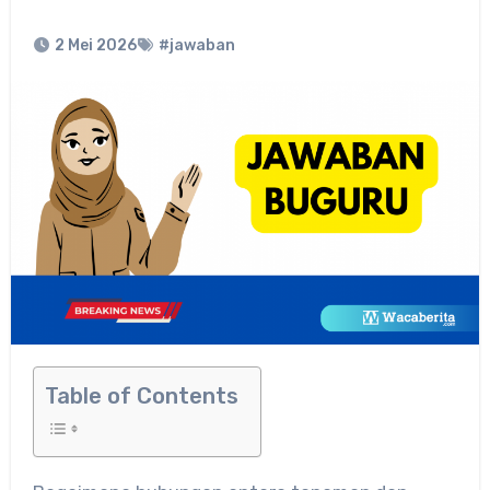
2 Mei 2026
#jawaban
Table of Contents