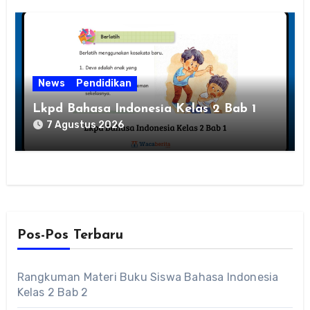
News
Pendidikan
Lkpd Bahasa Indonesia Kelas 2 Bab 1
7 Agustus 2026
Pos-Pos Terbaru
Rangkuman Materi Buku Siswa Bahasa Indonesia
Kelas 2 Bab 2