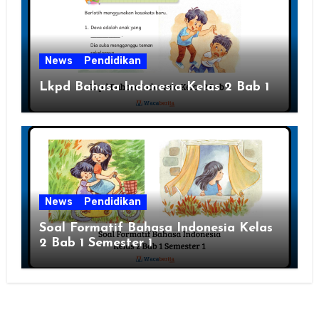
News
Pendidikan
Lkpd Bahasa Indonesia Kelas 2 Bab 1
News
Pendidikan
Soal Formatif Bahasa Indonesia Kelas
2 Bab 1 Semester 1