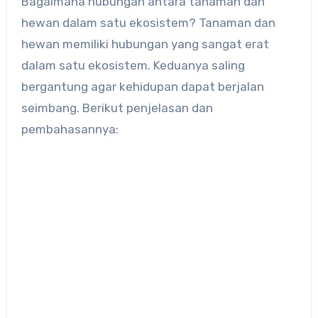
Bagaimana hubungan antara tanaman dan
hewan dalam satu ekosistem? Tanaman dan
hewan memiliki hubungan yang sangat erat
dalam satu ekosistem. Keduanya saling
bergantung agar kehidupan dapat berjalan
seimbang. Berikut penjelasan dan
pembahasannya: