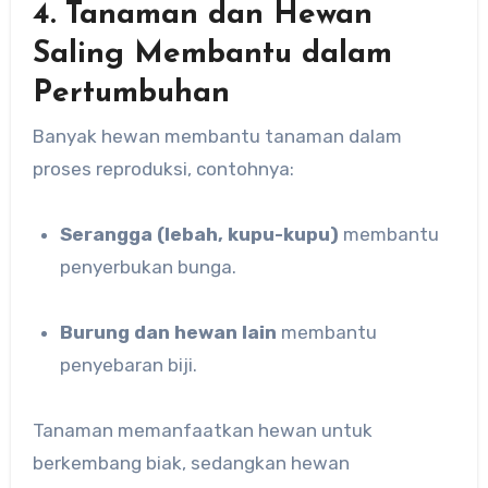
4. Tanaman dan Hewan
Saling Membantu dalam
Pertumbuhan
Banyak hewan membantu tanaman dalam
proses reproduksi, contohnya:
Serangga (lebah, kupu-kupu)
membantu
penyerbukan bunga.
Burung dan hewan lain
membantu
penyebaran biji.
Tanaman memanfaatkan hewan untuk
berkembang biak, sedangkan hewan