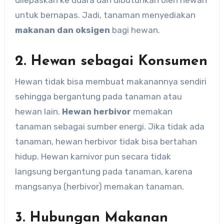
dilepaskan ke udara dan dibutuhkan oleh hewan
untuk bernapas. Jadi, tanaman menyediakan
makanan dan oksigen
bagi hewan.
2. Hewan sebagai Konsumen
Hewan tidak bisa membuat makanannya sendiri
sehingga bergantung pada tanaman atau
hewan lain.
Hewan herbivor
memakan
tanaman sebagai sumber energi. Jika tidak ada
tanaman, hewan herbivor tidak bisa bertahan
hidup. Hewan karnivor pun secara tidak
langsung bergantung pada tanaman, karena
mangsanya (herbivor) memakan tanaman.
3. Hubungan Makanan