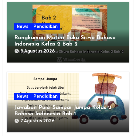
News
Pendidikan
Rangkuman Materi Buku Siswa Bahasa
Indonesia Kelas 2 Bab 2
8 Agustus 2026
News
Pendidikan
Jawaban Puisi Sampai Jumpa Kelas 2
Bahasa Indonesia Bab 1
7 Agustus 2026