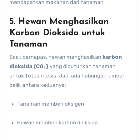
mendapatkan makanan dari tanaman.
5. Hewan Menghasilkan
Karbon Dioksida untuk
Tanaman
Saat bernapas, hewan menghasilkan
karbon
dioksida (CO₂)
yang dibutuhkan tanaman
untuk fotosintesis. Jadi ada hubungan timbal
balik antara keduanya:
Tanaman memberi oksigen
Hewan memberi karbon dioksida