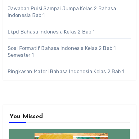
Jawaban Puisi Sampai Jumpa Kelas 2 Bahasa
Indonesia Bab 1
Lkpd Bahasa Indonesia Kelas 2 Bab 1
Soal Formatif Bahasa Indonesia Kelas 2 Bab 1
Semester 1
Ringkasan Materi Bahasa Indonesia Kelas 2 Bab 1
You Missed