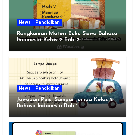
News
Pendidikan
Rangkuman Materi Buku Siswa Bahasa
Indonesia Kelas 2 Bab 2
News
Pendidikan
Jawaban Puisi Sampai Jumpa Kelas 2
Bahasa Indonesia Bab 1