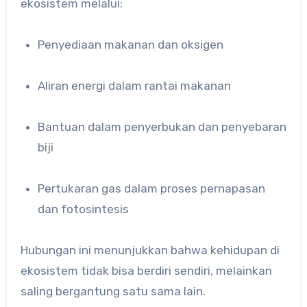
ekosistem melalui:
Penyediaan makanan dan oksigen
Aliran energi dalam rantai makanan
Bantuan dalam penyerbukan dan penyebaran
biji
Pertukaran gas dalam proses pernapasan
dan fotosintesis
Hubungan ini menunjukkan bahwa kehidupan di
ekosistem tidak bisa berdiri sendiri, melainkan
saling bergantung satu sama lain.