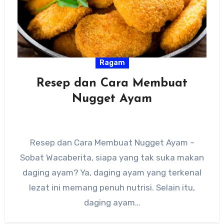
Ragam
Resep dan Cara Membuat
Nugget Ayam
Resep dan Cara Membuat Nugget Ayam –
Sobat Wacaberita, siapa yang tak suka makan
daging ayam? Ya, daging ayam yang terkenal
lezat ini memang penuh nutrisi. Selain itu,
daging ayam…