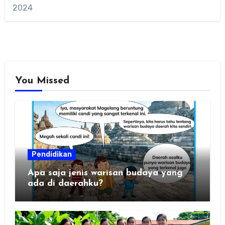
2024
You Missed
Pendidikan
Apa saja jenis warisan budaya yang
ada di daerahku?