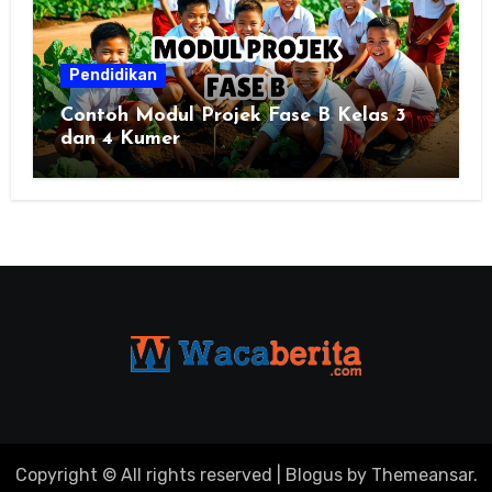
Pendidikan
Contoh Modul Projek Fase B Kelas 3
dan 4 Kumer
Copyright © All rights reserved
|
Blogus
by
Themeansar
.