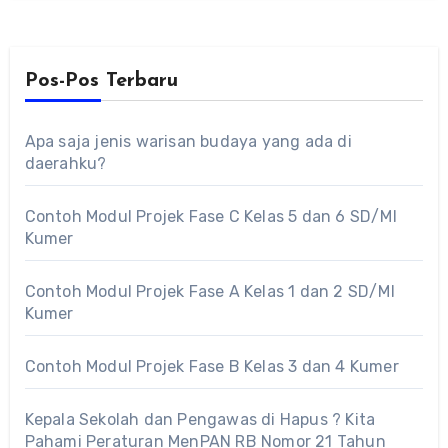
Pos-Pos Terbaru
Apa saja jenis warisan budaya yang ada di
daerahku?
Contoh Modul Projek Fase C Kelas 5 dan 6 SD/MI
Kumer
Contoh Modul Projek Fase A Kelas 1 dan 2 SD/MI
Kumer
Contoh Modul Projek Fase B Kelas 3 dan 4 Kumer
Kepala Sekolah dan Pengawas di Hapus ? Kita
Pahami Peraturan MenPAN RB Nomor 21 Tahun