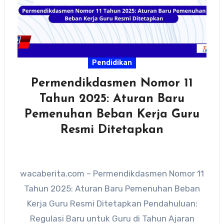
Pendidikan
Permendikdasmen Nomor 11
Tahun 2025: Aturan Baru
Pemenuhan Beban Kerja Guru
Resmi Ditetapkan
wacaberita.com – Permendikdasmen Nomor 11
Tahun 2025: Aturan Baru Pemenuhan Beban
Kerja Guru Resmi Ditetapkan Pendahuluan:
Regulasi Baru untuk Guru di Tahun Ajaran