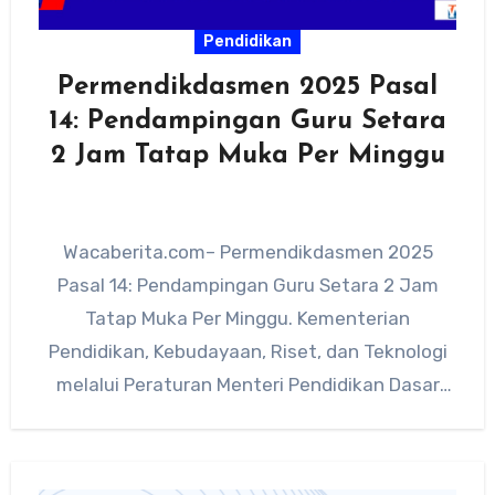
Pendidikan
Permendikdasmen 2025 Pasal
14: Pendampingan Guru Setara
2 Jam Tatap Muka Per Minggu
Wacaberita.com– Permendikdasmen 2025
Pasal 14: Pendampingan Guru Setara 2 Jam
Tatap Muka Per Minggu. Kementerian
Pendidikan, Kebudayaan, Riset, dan Teknologi
melalui Peraturan Menteri Pendidikan Dasar
dan Menengah (Permendikdasmen) Nomor 11…