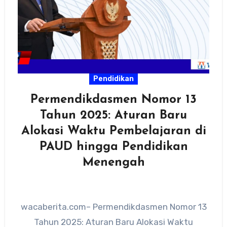
Pendidikan
Permendikdasmen Nomor 13
Tahun 2025: Aturan Baru
Alokasi Waktu Pembelajaran di
PAUD hingga Pendidikan
Menengah
wacaberita.com– Permendikdasmen Nomor 13
Tahun 2025: Aturan Baru Alokasi Waktu