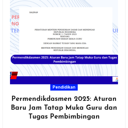
Pendidikan
Permendikdasmen 2025: Aturan
Baru Jam Tatap Muka Guru dan
Tugas Pembimbingan