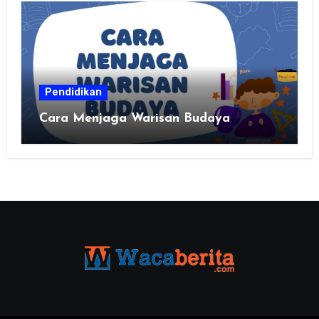
Pendidikan
Cara Menjaga Warisan Budaya