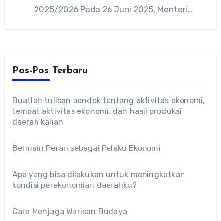
2025/2026 Pada 26 Juni 2025, Menteri
Pendidikan…
Pos-Pos Terbaru
Buatlah tulisan pendek tentang aktivitas ekonomi,
tempat aktivitas ekonomi, dan hasil produksi
daerah kalian
Bermain Peran sebagai Pelaku Ekonomi
Apa yang bisa dilakukan untuk meningkatkan
kondisi perekonomian daerahku?
Cara Menjaga Warisan Budaya