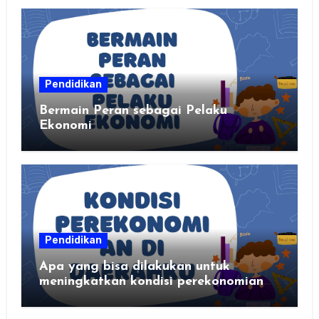
Pendidikan
Bermain Peran sebagai Pelaku
Ekonomi
Pendidikan
Apa yang bisa dilakukan untuk
meningkatkan kondisi perekonomian
daerahku?