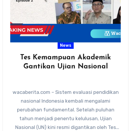
News
Tes Kemampuan Akademik
Gantikan Ujian Nasional
wacaberita.com – Sistem evaluasi pendidikan
nasional Indonesia kembali mengalami
perubahan fundamental. Setelah puluhan
tahun menjadi penentu kelulusan, Ujian
Nasional (UN) kini resmi digantikan oleh Tes