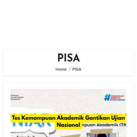
PISA
Home
PISA