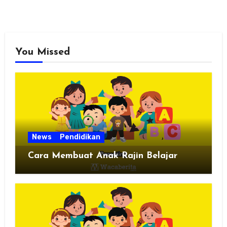
You Missed
News
Pendidikan
Cara Membuat Anak Rajin Belajar