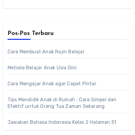
Kemampuan Akademik (TKA). Pergeseran ini…
Pos-Pos Terbaru
Cara Membuat Anak Rajin Belajar
Metode Belajar Anak Usia Dini
Cara Mengajar Anak agar Cepat Pintar
Tips Mendidik Anak di Rumah : Cara Simpel dan
Efektif untuk Orang Tua Zaman Sekarang
Jawaban Bahasa Indonesia Kelas 2 Halaman 51