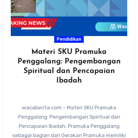
Pendidikan
Materi SKU Pramuka
Penggalang: Pengembangan
Spiritual dan Pencapaian
Ibadah
wacaberita.com – Materi SKU Pramuka
Penggalang: Pengembangan Spiritual dan
Pencapaian Ibadah. Pramuka Penggalang
sebagai bagian dari Gerakan Pramuka memiliki