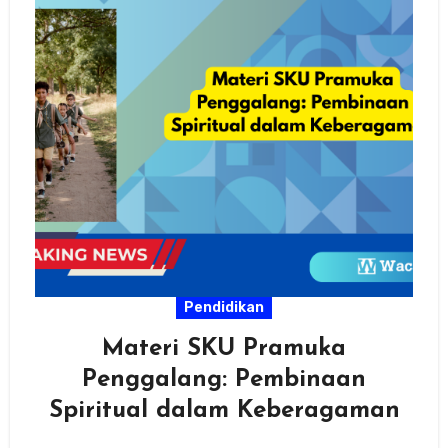
Pendidikan
Materi SKU Pramuka
Penggalang: Pembinaan
Spiritual dalam Keberagaman