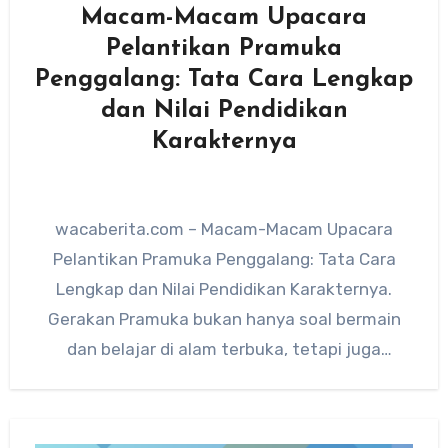
Macam-Macam Upacara
Pelantikan Pramuka
Penggalang: Tata Cara Lengkap
dan Nilai Pendidikan
Karakternya
wacaberita.com – Macam-Macam Upacara
Pelantikan Pramuka Penggalang: Tata Cara
Lengkap dan Nilai Pendidikan Karakternya.
Gerakan Pramuka bukan hanya soal bermain
dan belajar di alam terbuka, tetapi juga
membentuk karakter peserta…