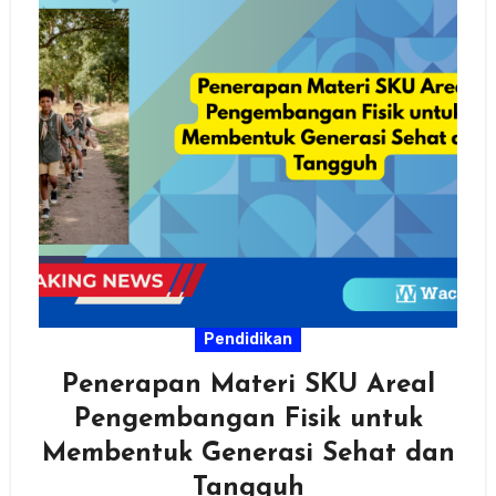
Pendidikan
Penerapan Materi SKU Areal
Pengembangan Fisik untuk
Membentuk Generasi Sehat dan
Tangguh