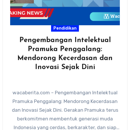
Pendidikan
Pengembangan Intelektual
Pramuka Penggalang:
Mendorong Kecerdasan dan
Inovasi Sejak Dini
wacaberita.com – Pengembangan Intelektual
Pramuka Penggalang: Mendorong Kecerdasan
dan Inovasi Sejak Dini. Gerakan Pramuka terus
berkomitmen membentuk generasi muda
Indonesia yang cerdas, berkarakter, dan siap