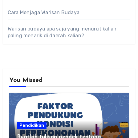
Cara Menjaga Warisan Budaya
Warisan budaya apa saja yang menurut kalian
paling menarik di daerah kalian?
You Missed
Pendidikan
Buatlah tulisan pendek tentang