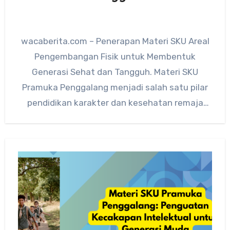
wacaberita.com – Penerapan Materi SKU Areal
Pengembangan Fisik untuk Membentuk
Generasi Sehat dan Tangguh. Materi SKU
Pramuka Penggalang menjadi salah satu pilar
pendidikan karakter dan kesehatan remaja
yang diterapkan secara…