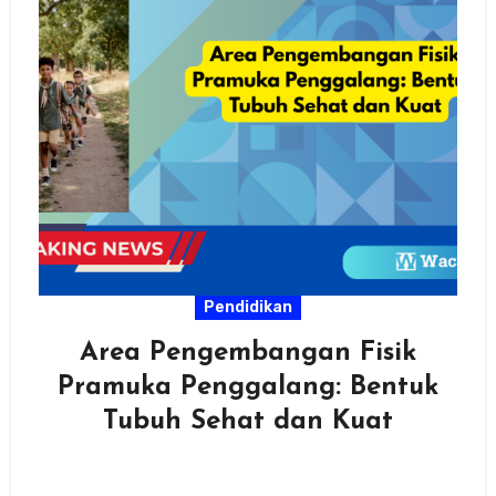
Pendidikan
Area Pengembangan Fisik
Pramuka Penggalang: Bentuk
Tubuh Sehat dan Kuat