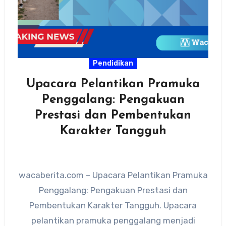
Pendidikan
Upacara Pelantikan Pramuka
Penggalang: Pengakuan
Prestasi dan Pembentukan
Karakter Tangguh
wacaberita.com – Upacara Pelantikan Pramuka
Penggalang: Pengakuan Prestasi dan
Pembentukan Karakter Tangguh. Upacara
pelantikan pramuka penggalang menjadi