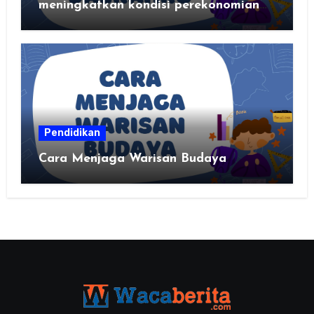
meningkatkan kondisi perekonomian
daerahku?
Pendidikan
Cara Menjaga Warisan Budaya