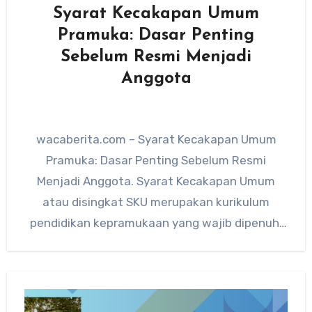
Syarat Kecakapan Umum
Pramuka: Dasar Penting
Sebelum Resmi Menjadi
Anggota
wacaberita.com – Syarat Kecakapan Umum
Pramuka: Dasar Penting Sebelum Resmi
Menjadi Anggota. Syarat Kecakapan Umum
atau disingkat SKU merupakan kurikulum
pendidikan kepramukaan yang wajib dipenuhi
oleh calon anggota Gerakan Pramuka…