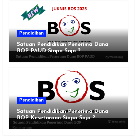
Pendidikan
Satuan Pendidikan Penerima Dana
BOP PAUD Siapa Saja ?
Pendidikan
Satuan Pendidikan Penerima Dana
BOP Kesetaraan Siapa Saja ?