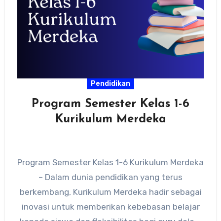
Pendidikan
Program Semester Kelas 1-6
Kurikulum Merdeka
Program Semester Kelas 1-6 Kurikulum Merdeka
– Dalam dunia pendidikan yang terus
berkembang, Kurikulum Merdeka hadir sebagai
inovasi untuk memberikan kebebasan belajar