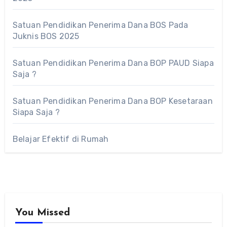
Satuan Pendidikan Penerima Dana BOS Pada
Juknis BOS 2025
Satuan Pendidikan Penerima Dana BOP PAUD Siapa
Saja ?
Satuan Pendidikan Penerima Dana BOP Kesetaraan
Siapa Saja ?
Belajar Efektif di Rumah
You Missed