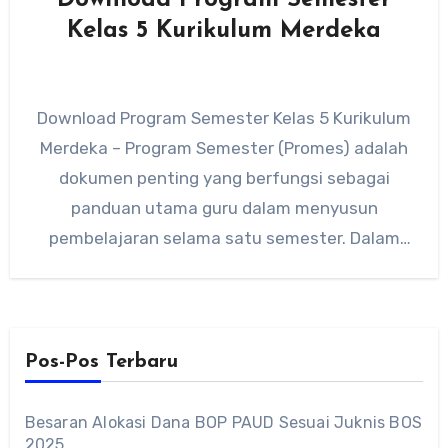
Kelas 5 Kurikulum Merdeka
Download Program Semester Kelas 5 Kurikulum
Merdeka – Program Semester (Promes) adalah
dokumen penting yang berfungsi sebagai
panduan utama guru dalam menyusun
pembelajaran selama satu semester. Dalam
Kurikulum Merdeka, Promes…
Pos-Pos Terbaru
Besaran Alokasi Dana BOP PAUD Sesuai Juknis BOS
2025