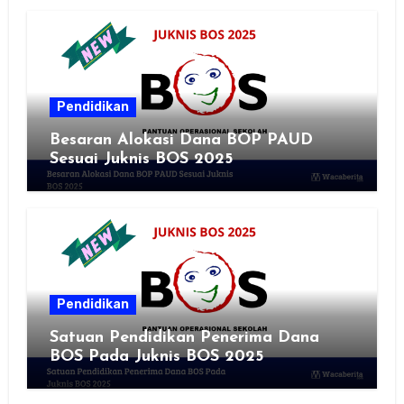
Pendidikan
Besaran Alokasi Dana BOP PAUD
Sesuai Juknis BOS 2025
Pendidikan
Satuan Pendidikan Penerima Dana
BOS Pada Juknis BOS 2025