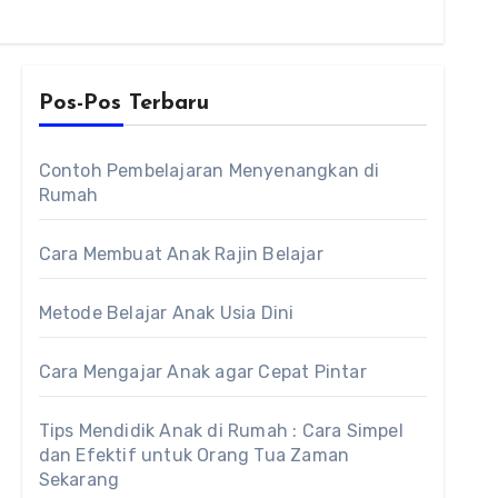
Pos-Pos Terbaru
Contoh Pembelajaran Menyenangkan di
Rumah
Cara Membuat Anak Rajin Belajar
Metode Belajar Anak Usia Dini
Cara Mengajar Anak agar Cepat Pintar
Tips Mendidik Anak di Rumah : Cara Simpel
dan Efektif untuk Orang Tua Zaman
Sekarang