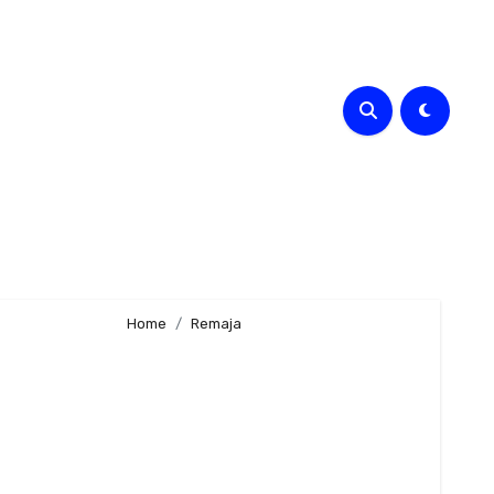
Home
Remaja