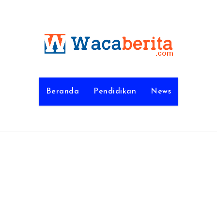
Beranda
Pendidikan
News