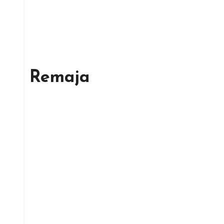
Remaja