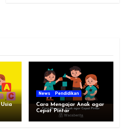
News
Pendidikan
 Usia
Cara Mengajar Anak agar
Cepat Pintar