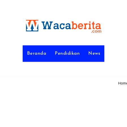
Beranda
Pendidikan
News
Hom