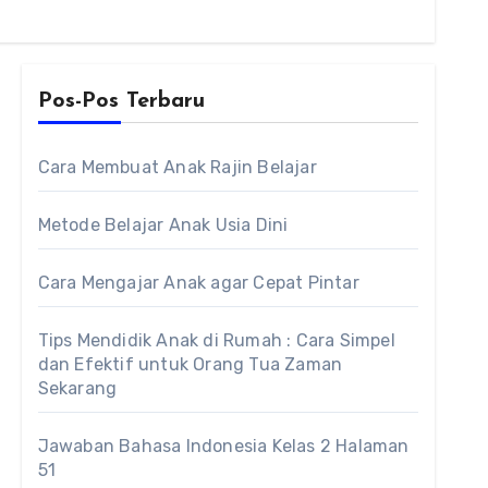
Pos-Pos Terbaru
Cara Membuat Anak Rajin Belajar
Metode Belajar Anak Usia Dini
Cara Mengajar Anak agar Cepat Pintar
Tips Mendidik Anak di Rumah : Cara Simpel
dan Efektif untuk Orang Tua Zaman
Sekarang
Jawaban Bahasa Indonesia Kelas 2 Halaman
51