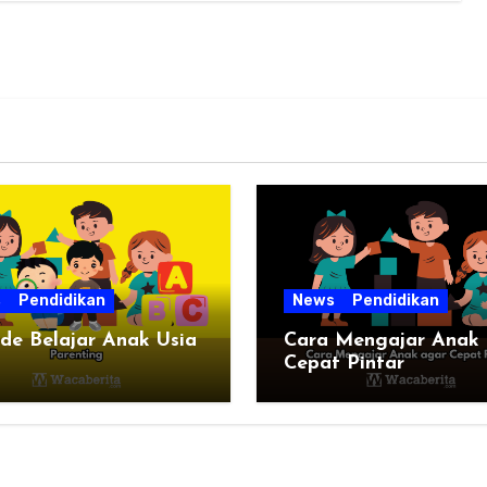
s
Pendidikan
News
Pendidikan
de Belajar Anak Usia
Cara Mengajar Anak
Cepat Pintar