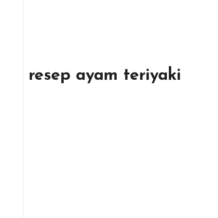
resep ayam teriyaki