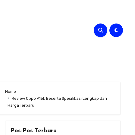
Home
Review Oppo A16k Beserta Spesifikasi Lengkap dan
Harga Terbaru
Pos-Pos Terbaru