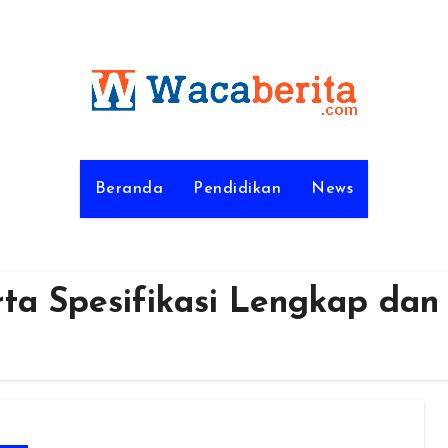
Beranda
Pendidikan
News
ta Spesifikasi Lengkap dan