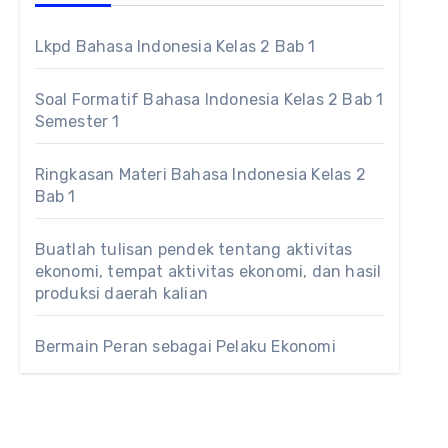
Lkpd Bahasa Indonesia Kelas 2 Bab 1
Soal Formatif Bahasa Indonesia Kelas 2 Bab 1
Semester 1
Ringkasan Materi Bahasa Indonesia Kelas 2
Bab 1
Buatlah tulisan pendek tentang aktivitas
ekonomi, tempat aktivitas ekonomi, dan hasil
produksi daerah kalian
Bermain Peran sebagai Pelaku Ekonomi