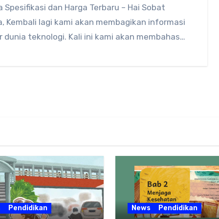
 Spesifikasi dan Harga Terbaru – Hai Sobat
, Kembali lagi kami akan membagikan informasi
 dunia teknologi. Kali ini kami akan membahas…
s
Pendidikan
News
Pendidikan