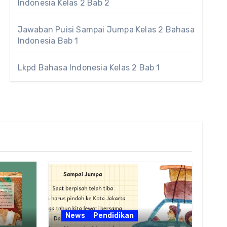
Indonesia Kelas 2 Bab 2
Jawaban Puisi Sampai Jumpa Kelas 2 Bahasa
Indonesia Bab 1
Lkpd Bahasa Indonesia Kelas 2 Bab 1
News
Pendidikan