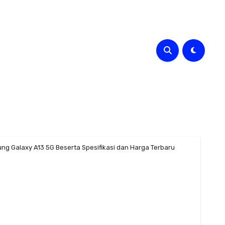
g Galaxy A13 5G Beserta Spesifikasi dan Harga Terbaru