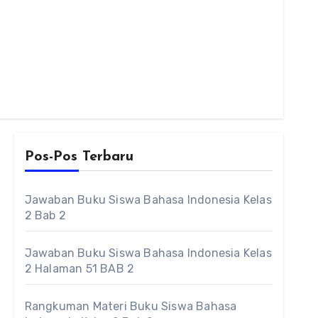
Pos-Pos Terbaru
Jawaban Buku Siswa Bahasa Indonesia Kelas
2 Bab 2
Jawaban Buku Siswa Bahasa Indonesia Kelas
2 Halaman 51 BAB 2
Rangkuman Materi Buku Siswa Bahasa