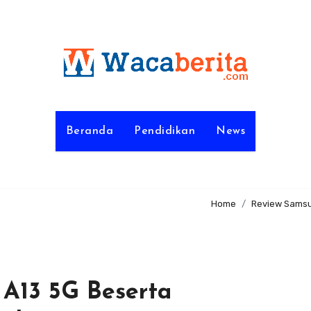
Beranda
Pendidikan
News
Home
Review Samsun
A13 5G Beserta